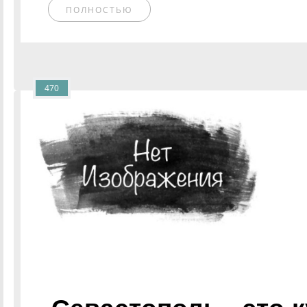
ПОЛНОСТЬЮ
470