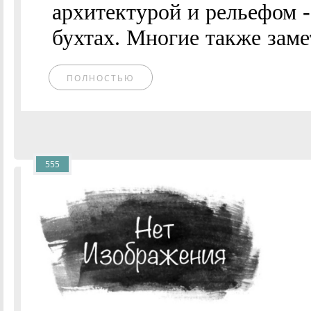
архитектурой и рельефом -
бухтах. Многие также заме
ПОЛНОСТЬЮ
555