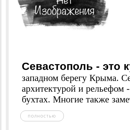
Севастополь - это 
западном берегу Крыма. С
архитектурой и рельефом -
бухтах. Многие также заме
ПОЛНОСТЬЮ