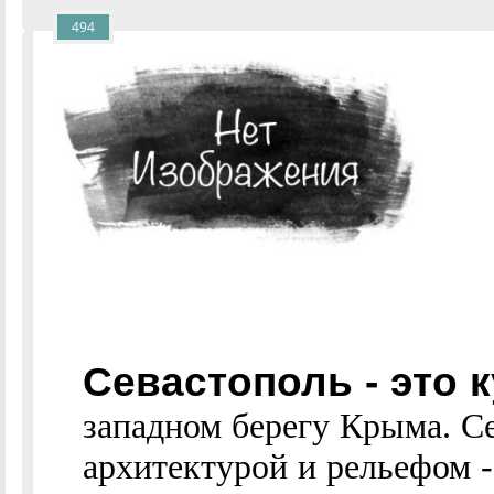
494
Севастополь - это 
западном берегу Крыма. С
архитектурой и рельефом -