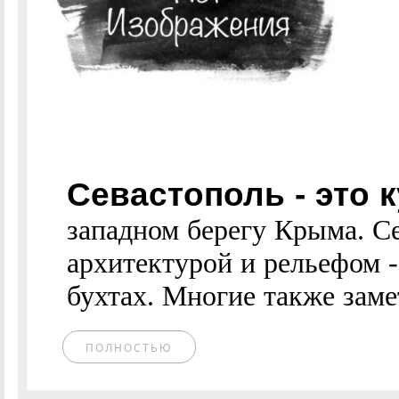
Севастополь - это 
западном берегу Крыма. С
архитектурой и рельефом -
бухтах. Многие также заме
ПОЛНОСТЬЮ