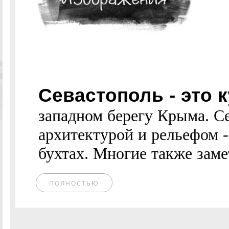
Севастополь - это 
западном берегу Крыма. С
архитектурой и рельефом -
бухтах. Многие также заме
ПОЛНОСТЬЮ