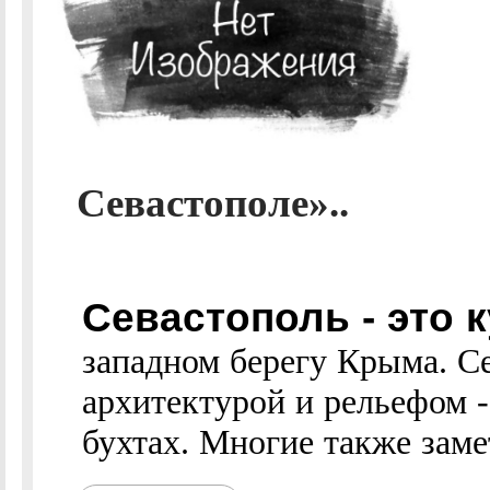
Севастополе»..
Севастополь - это 
западном берегу Крыма. С
архитектурой и рельефом -
бухтах. Многие также заме