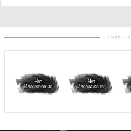
В МИРЕ - 