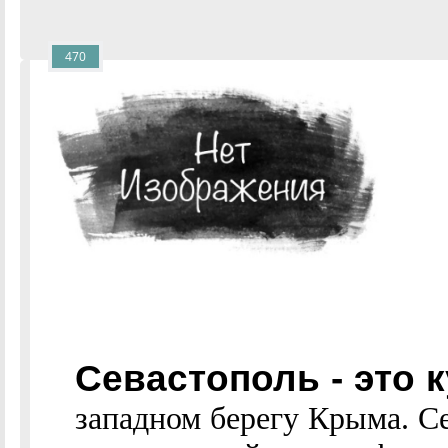
470
Севастополь - это 
западном берегу Крыма. С