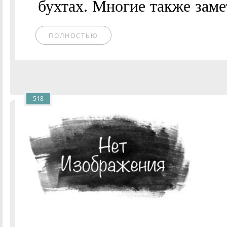
бухтах. Многие также заме
ПОЛНОСТЬЮ
518