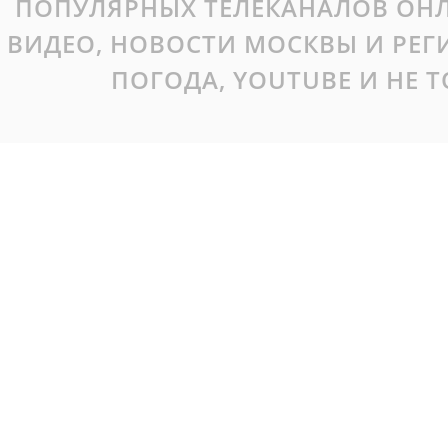
ПОПУЛЯРНЫХ ТЕЛЕКАНАЛОВ ОНЛ
ВИДЕО, НОВОСТИ МОСКВЫ И РЕ
ПОГОДА, YOUTUBE И НЕ 