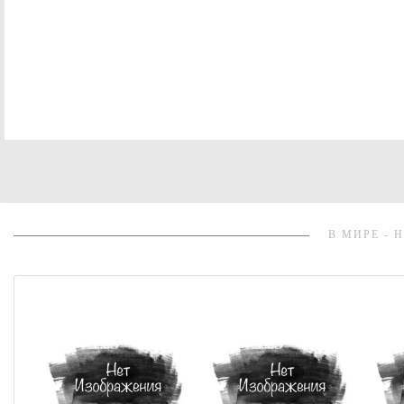
В МИРЕ - 