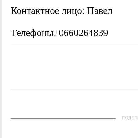
Контактное лицо:
Павел
Телефоны:
0660264839
ПОДЕЛ