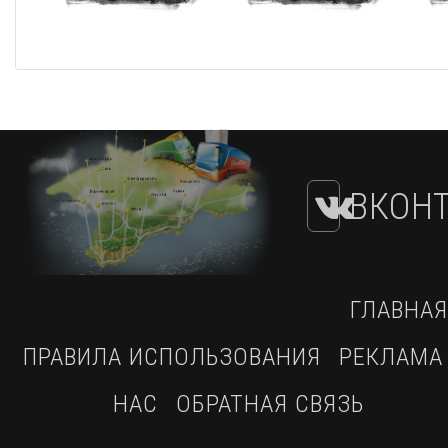
ВКОНТ
ГЛАВНАЯ
ПРАВИЛА ИСПОЛЬЗОВАНИЯ
РЕКЛАМА
НАС
ОБРАТНАЯ СВЯЗЬ