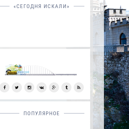
«СЕГОДНЯ ИСКАЛИ»
СОЦ
СЕТИ
ПОПУЛЯРНОЕ