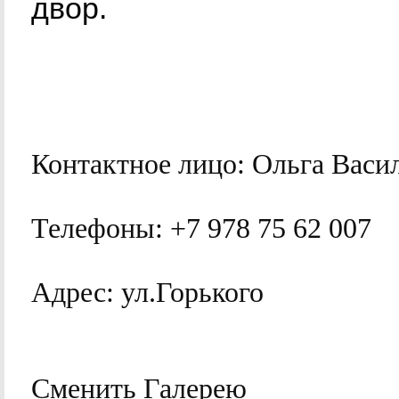
двор.
Контактное лицо:
Ольга Васи
Телефоны:
+7 978 75 62 007
Адрес:
ул.Горького
Сменить Галерею