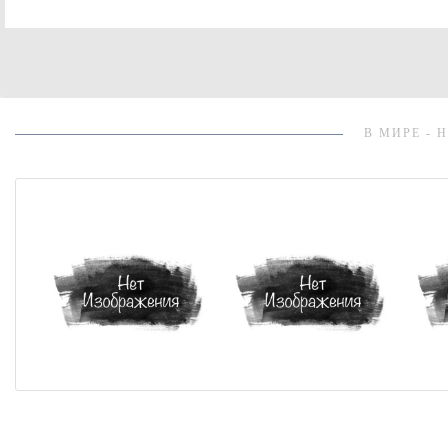
В МИРЕ - 