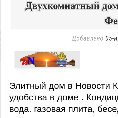
Двухкомнатный дом.
Фе
Добавлено
05-и
Элитный дом в Новости К
удобства в доме . Кондиц
вода. газовая плита, бес