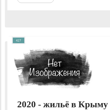
427
2020 - жильё в Крыму