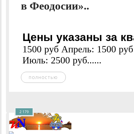
в Феодосии»..
Цены указаны за кв
1500 руб Апрель: 1500 руб
Июль: 2500 руб......
ПОЛНОСТЬЮ
2 179