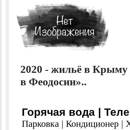
2020 - жильё в Крыму
в Феодосии»..
Горячая вода | Теле
Парковка | Кондиционер | 