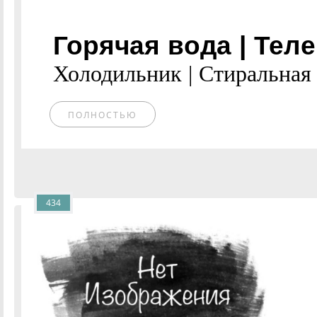
Горячая вода | Теле
Холодильник | Стиральная 
ПОЛНОСТЬЮ
434