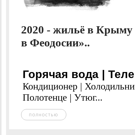
2020 - жильё в Крыму
в Феодосии»..
Горячая вода | Теле
Кондиционер | Холодильни
Полотенце | Утюг...
ПОЛНОСТЬЮ