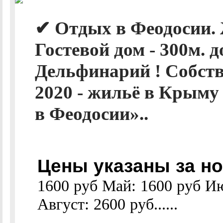
✔ Отдых в Феодосии. 
Гостевой дом - 300м. 
Дельфинарий ! Собст
2020 - жильё в Крыму
в Феодосии»..
Цены указаны за но
1600 руб Май: 1600 руб И
Август: 2600 руб......