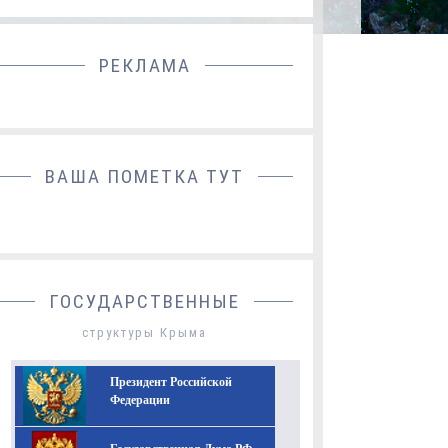
РЕКЛАМА
ДОБАВИТЬ БАННЕР
ВАША ПОМЕТКА ТУТ
ГОСУДАРСТВЕННЫЕ
структуры Крыма
Президент Российской
Федерации