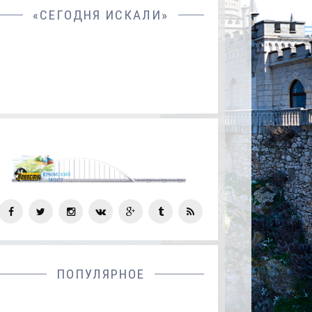
«СЕГОДНЯ ИСКАЛИ»
СОЦ
СЕТИ
ПОПУЛЯРНОЕ