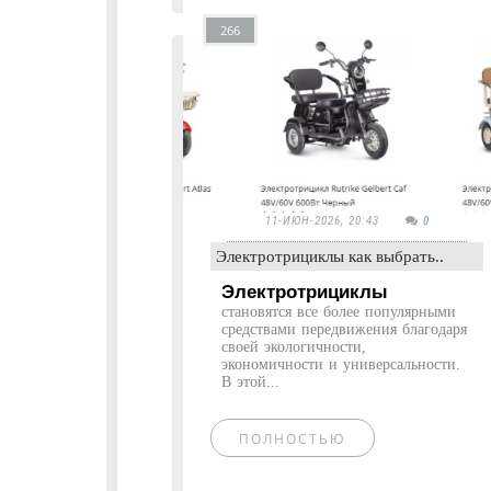
266
11-ИЮН-2026, 20:43
0
Электротрициклы как выбрать..
Электротрициклы
становятся все более популярными
средствами передвижения благодаря
своей экологичности,
экономичности и универсальности.
В этой...
ПОЛНОСТЬЮ