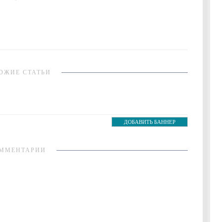
ОЖИЕ СТАТЬИ
ДОБАВИТЬ БАННЕР
ММЕНТАРИИ