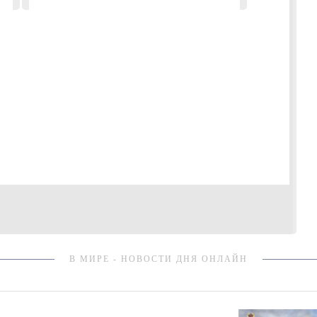
В МИРЕ - НОВОСТИ ДНЯ ОНЛАЙН