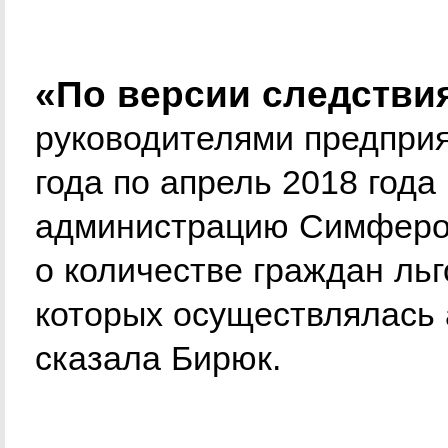
«По версии следстви
руководителями предприя
года по апрель 2018 года
администрацию Симферо
о количестве граждан льг
которых осуществлялась
сказала Бирюк.