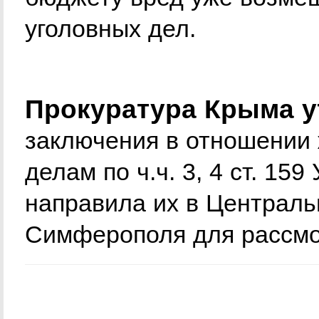
уголовных дел.
Прокуратура Крыма 
заключения в отношении 
делам по ч.ч. 3, 4 ст. 15
направила их в Централь
Симферополя для рассмо