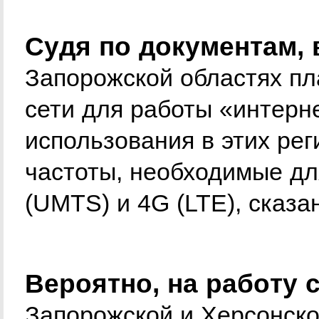
Судя по документам, 
Запорожской областях пл
сети для работы «интерн
использования в этих ре
частоты, необходимые дл
(UMTS) и 4G (LTE), сказа
Вероятно, на работу 
Запорожской и Херсонско