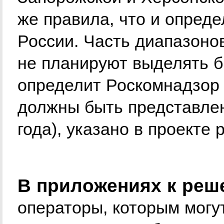
же правила, что и опред
России. Часть диапазоно
не планируют выделять би
определит Роскомнадзор 
должны быть представлен
года), указано в проекте
В приложениях к реш
операторы, которым могу