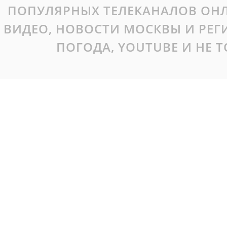
ПОПУЛЯРНЫХ ТЕЛЕКАНАЛОВ ОНЛ
ВИДЕО, НОВОСТИ МОСКВЫ И РЕ
ПОГОДА, YOUTUBE И НЕ 