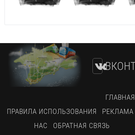
ВКОНТ
ГЛАВНАЯ
ПРАВИЛА ИСПОЛЬЗОВАНИЯ
РЕКЛАМА
НАС
ОБРАТНАЯ СВЯЗЬ