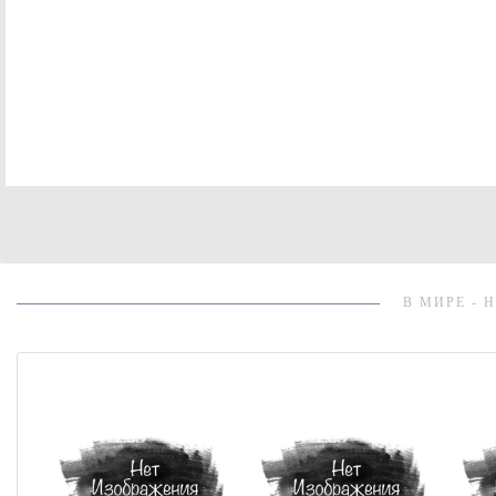
В МИРЕ - 