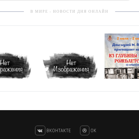
В МИРЕ - НОВОСТИ ДНЯ ОНЛАЙН
ВКОНТАКТЕ
OK