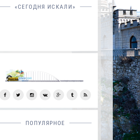
«СЕГОДНЯ ИСКАЛИ»
СОЦ
СЕТИ
ПОПУЛЯРНОЕ