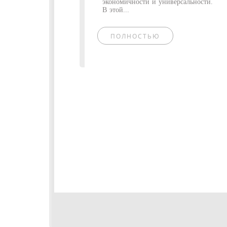
экономичности и универсальности.
В этой...
ПОЛНОСТЬЮ