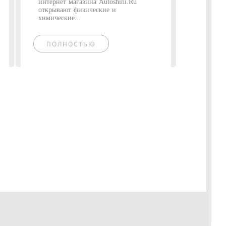
интернет магазина Autoshini.Ru
открывают физические и
химические...
ПОЛНОСТЬЮ