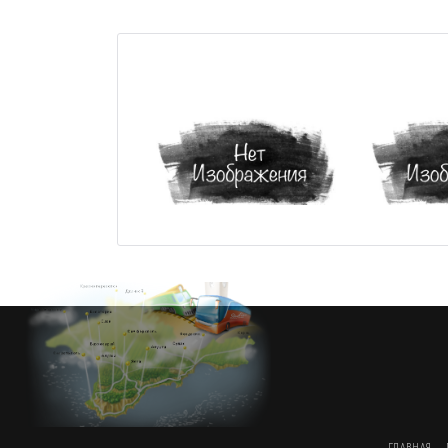
ГЛАВНАЯ