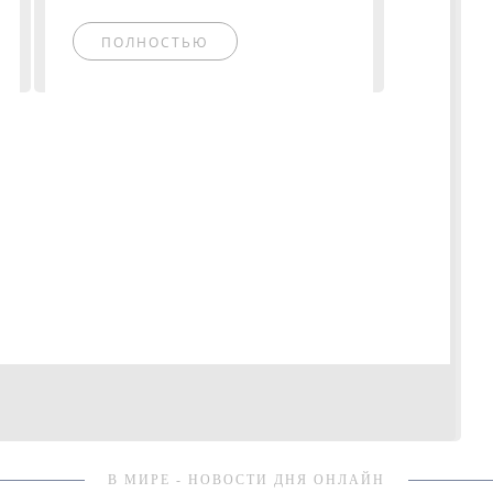
ПОЛНОСТЬЮ
В МИРЕ - НОВОСТИ ДНЯ ОНЛАЙН