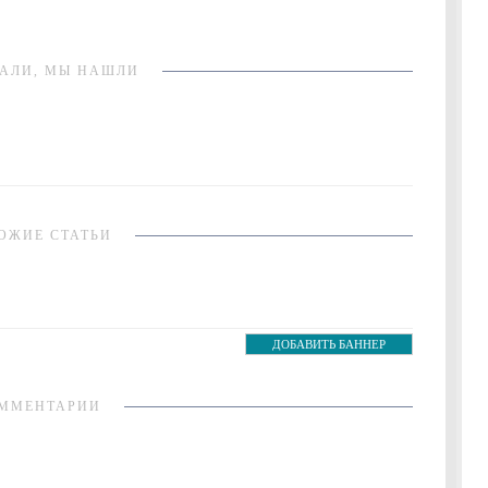
АЛИ, МЫ НАШЛИ
ОЖИЕ СТАТЬИ
ДОБАВИТЬ БАННЕР
ММЕНТАРИИ