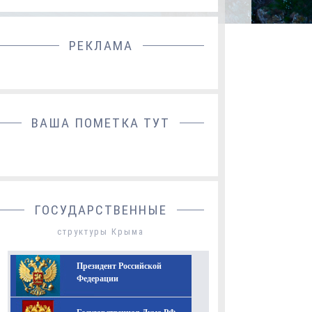
РЕКЛАМА
ДОБАВИТЬ БАННЕР
ВАША ПОМЕТКА ТУТ
ГОСУДАРСТВЕННЫЕ
структуры Крыма
Президент Российской
Федерации