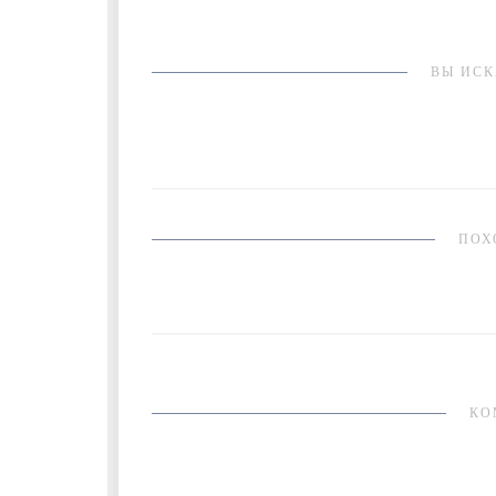
ВЫ ИСК
ПОХ
КО