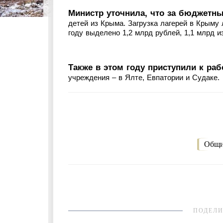
Министр уточнила, что за бюджетны
детей из Крыма. Загрузка лагерей в Крыму 
году выделено 1,2 млрд рублей, 1,1 млрд и
Также в этом году приступили к ра
учреждения – в Ялте, Евпатории и Судаке.
Общи
ПОДЕЛИ