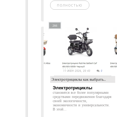
ПОЛНОСТЬЮ
266
11-ИЮН-2026, 20:43
0
Электротрициклы как выбрать..
Электротрициклы
становятся все более популярными
средствами передвижения благодаря
своей экологичности,
экономичности и универсальности.
В этой...