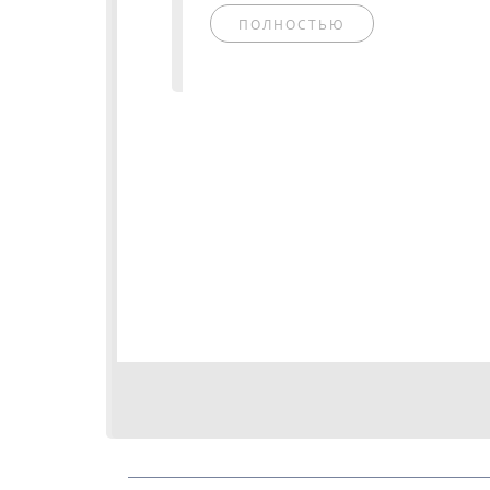
ПОЛНОСТЬЮ