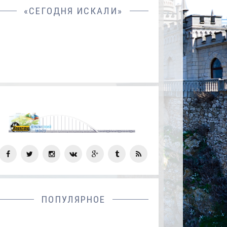
«СЕГОДНЯ ИСКАЛИ»
СОЦ
СЕТИ
ПОПУЛЯРНОЕ