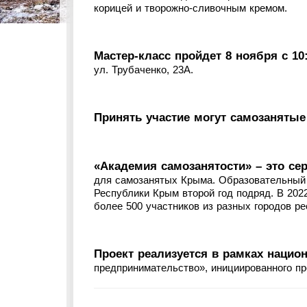
корицей и творожно-сливочным кремом.
Мастер-класс пройдет 8 ноября с 10:
ул. Трубаченко, 23А.
Принять участие могут самозанятые
«Академия самозанятости» – это се
для самозанятых Крыма. Образовательный 
Республики Крым второй год подряд. В 202
более 500 участников из разных городов ре
Проект реализуется в рамках нацио
предпринимательство», инициированного п