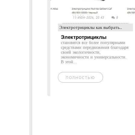
11-ИЮН-2026, 20:43
0
Электротрициклы как выбрать..
Электротрициклы
становятся все более популярными
средствами передвижения благодаря
своей экологичности,
экономичности и универсальности.
В этой...
ПОЛНОСТЬЮ