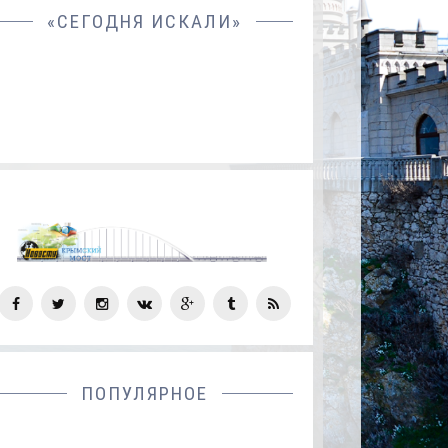
«СЕГОДНЯ ИСКАЛИ»
СОЦ
СЕТИ
ПОПУЛЯРНОЕ