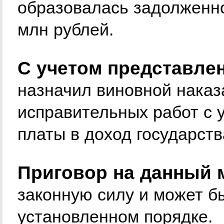
образовалась задолженн
млн рублей.
С учетом представле
назначил виновной наказ
исправительных работ с 
платы в доход государств
Приговор на данный 
законную силу и может б
установленном порядке.