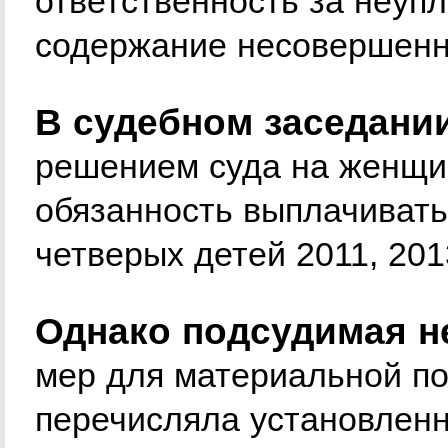
ответственность за неуп
содержание несовершенн
В судебном заседании
решением суда на женщи
обязанность выплачиват
четверых детей 2011, 201
Однако подсудимая н
мер для материальной по
перечисляла установленн