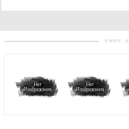
В МИРЕ - 