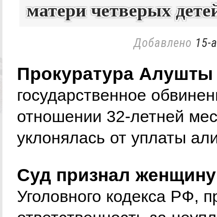
матери четверых дете
Добавлено
15-а
Прокуратура Алушты 
государственное обвинен
отношении 32-летней мес
уклонялась от уплаты ал
Суд признал женщину в
Уголовного кодекса РФ, 