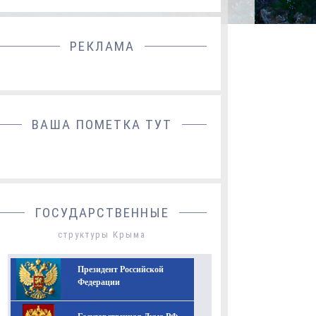
РЕКЛАМА
ДОБАВИТЬ БАННЕР
ВАША ПОМЕТКА ТУТ
ГОСУДАРСТВЕННЫЕ
структуры Крыма
Президент Российской
Федерации