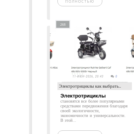
ПОЛНОСТЬЮ
268
11-ИЮН-2026, 20:43
0
Электротрициклы как выбрать..
Электротрициклы
становятся все более популярными
средствами передвижения благодаря
своей экологичности,
экономичности и универсальности.
В этой...