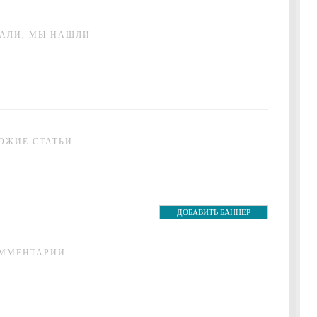
АЛИ, МЫ НАШЛИ
ОЖИЕ СТАТЬИ
ДОБАВИТЬ БАННЕР
ММЕНТАРИИ