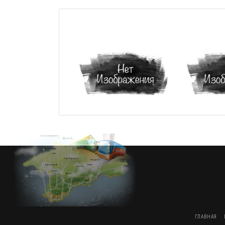
ГЛАВНАЯ