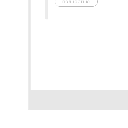
ПОЛНОСТЬЮ