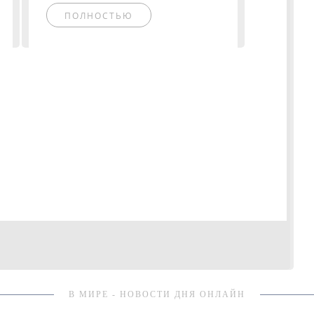
ПОЛНОСТЬЮ
В МИРЕ - НОВОСТИ ДНЯ ОНЛАЙН