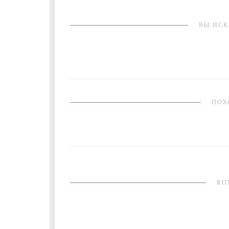
ВЫ ИСК
ПОХ
КО