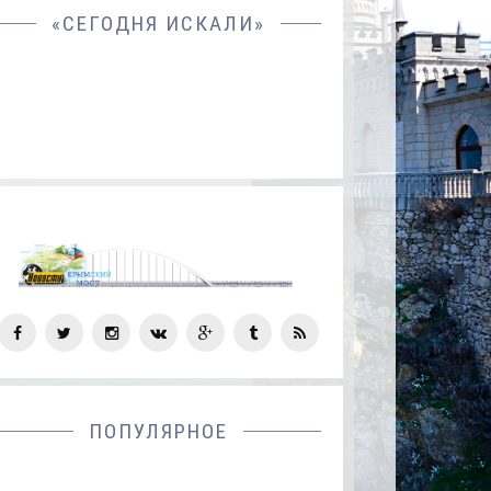
«СЕГОДНЯ ИСКАЛИ»
СОЦ
СЕТИ
ПОПУЛЯРНОЕ