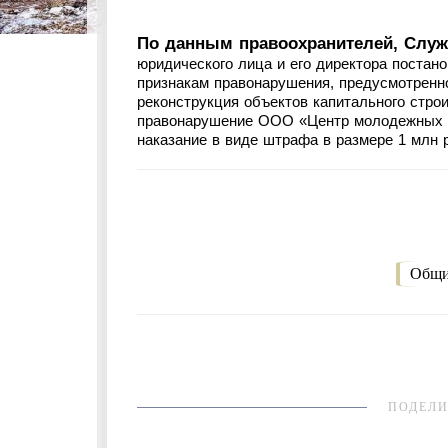
По данным правоохранителей, Служ
юридического лица и его директора постан
признакам правонарушения, предусмотренног
реконструкция объектов капитального строи
правонарушение ООО «Центр молодежных и
наказание в виде штрафа в размере 1 млн 
Общи
ПОДЕЛИ