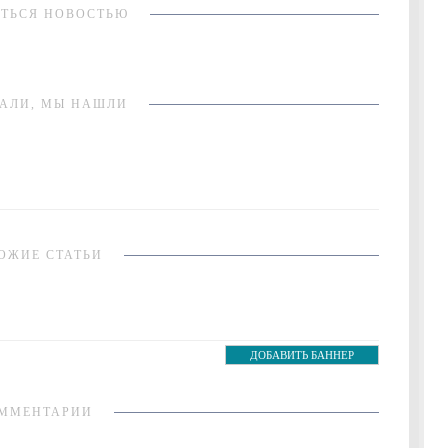
ТЬСЯ НОВОСТЬЮ
АЛИ, МЫ НАШЛИ
ОЖИЕ СТАТЬИ
ДОБАВИТЬ БАННЕР
ММЕНТАРИИ