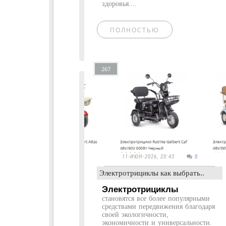
здоровья....
ПОЛНОСТЬЮ
267
11-ИЮН-2026, 20:43
0
Электротрициклы как выбрать..
Электротрициклы
становятся все более популярными
средствами передвижения благодаря
своей экологичности,
экономичности и универсальности.