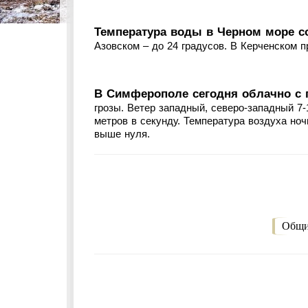
Температура воды в Черном море со
Азовском – до 24 градусов. В Керченском п
В Симферополе сегодня облачно с 
грозы. Ветер западный, северо-западный 7-
метров в секунду. Температура воздуха ноч
выше нуля.
Общи