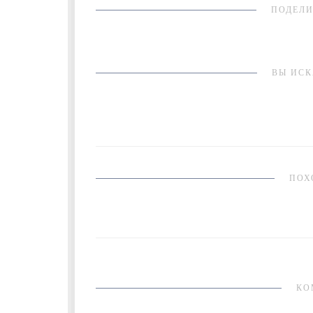
ПОДЕЛИ
ВЫ ИСК
ПОХ
КО