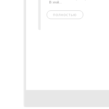
В этой...
ПОЛНОСТЬЮ