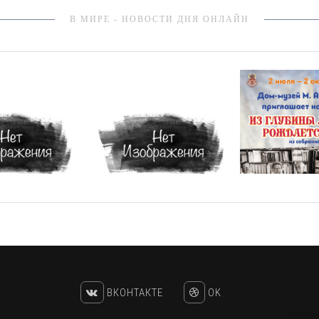
В МИРЕ - НОВОСТИ ДНЯ ОНЛАЙН
ВКОНТАКТЕ
OK