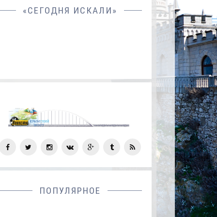
«СЕГОДНЯ ИСКАЛИ»
СОЦ
СЕТИ
ПОПУЛЯРНОЕ