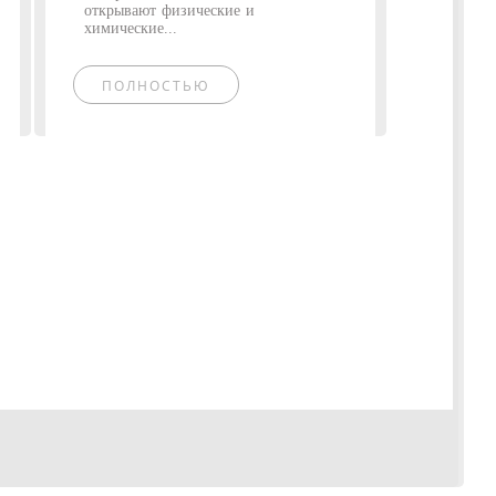
открывают физические и
химические...
ПОЛНОСТЬЮ