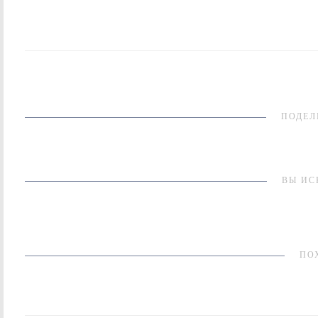
ПОДЕЛ
ВЫ ИС
ПО