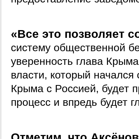
«Все это позволяет 
систему общественной бе
уверенность глава Крыма
власти, который начался
Крыма с Россией, будет 
процесс и впредь будет 
Отметим, что Аксёнов