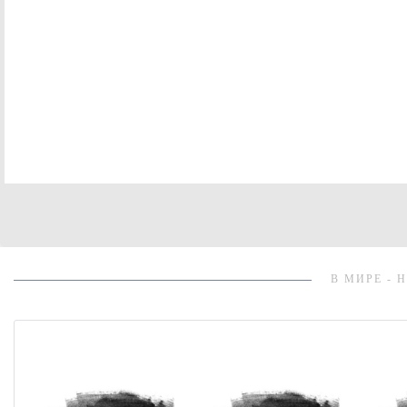
В МИРЕ - 