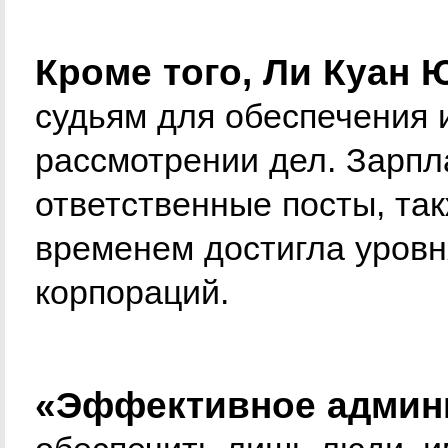
Кроме того, Ли Куан 
судьям для обеспечения 
рассмотрении дел. Зарп
ответственные посты, такж
временем достигла уровн
корпораций.
«Эффективное админ