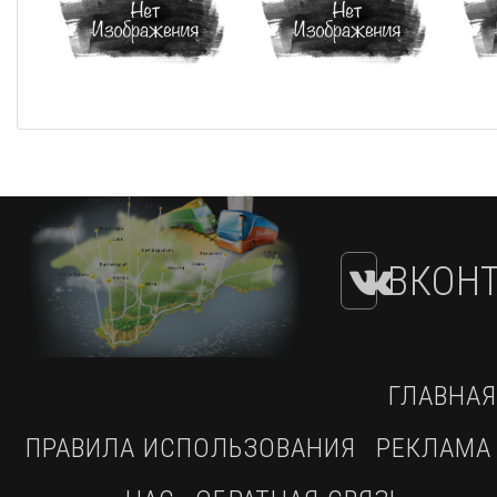
ВКОНТ
ГЛАВНАЯ
ПРАВИЛА ИСПОЛЬЗОВАНИЯ
РЕКЛАМА