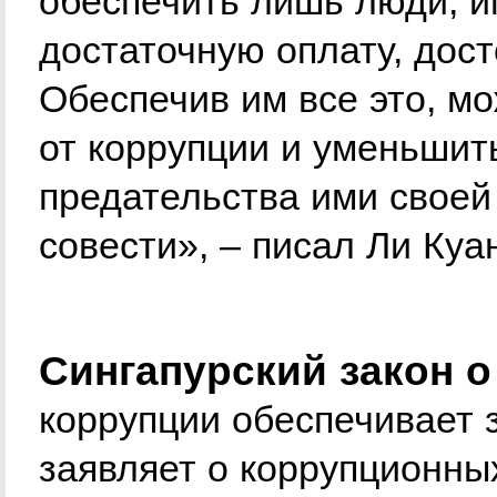
обеспечить лишь люди, 
достаточную оплату, дос
Обеспечив им все это, мо
от коррупции и уменьшит
предательства ими своей
совести», – писал Ли Куа
Сингапурский закон 
коррупции обеспечивает з
заявляет о коррупционны