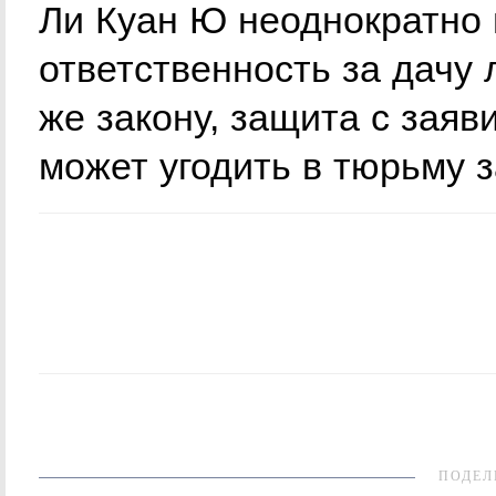
Ли Куан Ю неоднократно п
ответственность за дачу 
же закону, защита с заяв
может угодить в тюрьму з
ПОДЕЛ