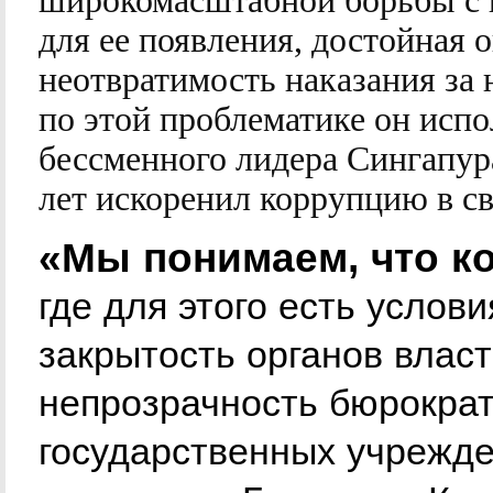
широкомасштабной борьбы с 
для ее появления, достойная 
неотвратимость наказания за 
по этой проблематике он исп
бессменного лидера Сингапур
лет искоренил коррупцию в св
«Мы понимаем, что ко
где для этого есть услови
закрытость органов власт
непрозрачность бюрократ
государственных учрежде