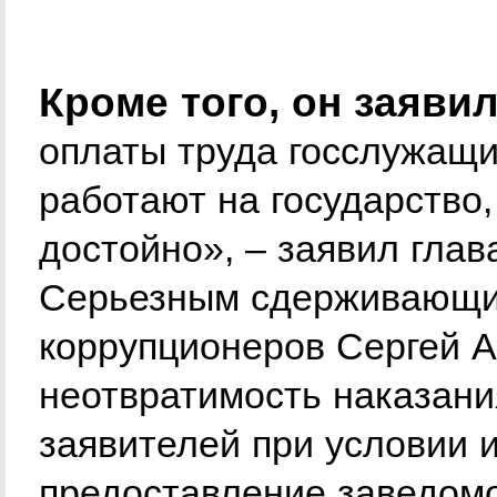
Кроме того, он заяви
оплаты труда госслужащи
работают на государство
достойно», – заявил глав
Серьезным сдерживающи
коррупционеров Сергей А
неотвратимость наказани
заявителей при условии и
предоставление заведом