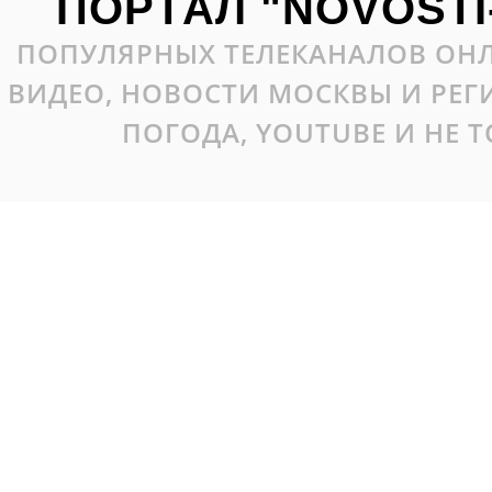
ПОРТАЛ "NOVOSTI
ПОПУЛЯРНЫХ ТЕЛЕКАНАЛОВ ОНЛ
ВИДЕО, НОВОСТИ МОСКВЫ И РЕ
ПОГОДА, YOUTUBE И НЕ 