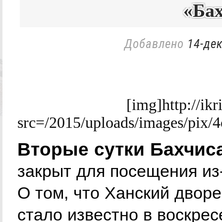
«Ба
Добавлено
14-дек
[img]http://ik
src=/2015/uploads/images/pi
Вторые сутки Бахчис
закрыт для посещения из-
О том, что Ханский дворе
стало известно в воскрес