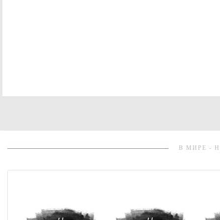
В МИРЕ - 