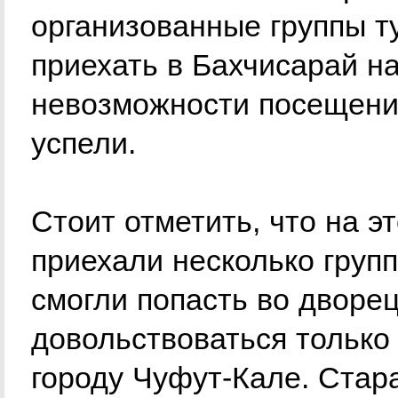
организованные группы т
приехать в Бахчисарай на
невозможности посещени
успели.
Стоит отметить, что на э
приехали несколько групп
смогли попасть во дворе
довольствоваться только
городу Чуфут-Кале. Стара