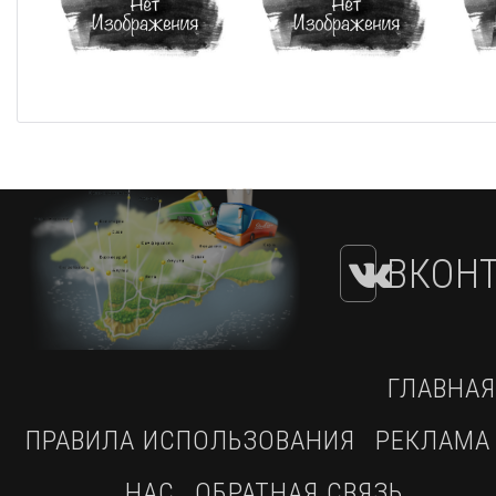
ВКОНТ
ГЛАВНАЯ
ПРАВИЛА ИСПОЛЬЗОВАНИЯ
РЕКЛАМА
НАС
ОБРАТНАЯ СВЯЗЬ