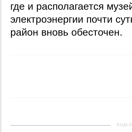
где и располагается музе
электроэнергии почти сут
район вновь обесточен.
ПОДЕЛ