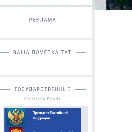
РЕКЛАМА
ДОБАВИТЬ БАННЕР
ВАША ПОМЕТКА ТУТ
ГОСУДАРСТВЕННЫЕ
структуры Крыма
Президент Российской
Федерации