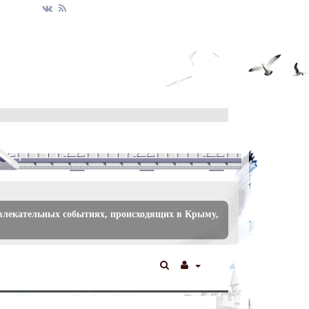
увлекательных событиях, происходящих в Крыму,