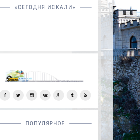
«СЕГОДНЯ ИСКАЛИ»
СОЦ
СЕТИ
ПОПУЛЯРНОЕ