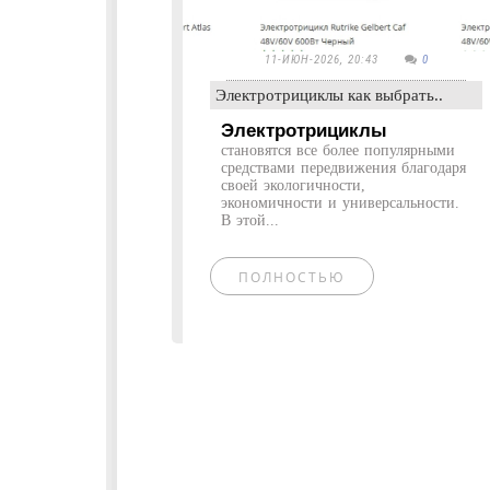
11-ИЮН-2026, 20:43
0
Электротрициклы как выбрать..
Электротрициклы
становятся все более популярными
средствами передвижения благодаря
своей экологичности,
экономичности и универсальности.
В этой...
ПОЛНОСТЬЮ