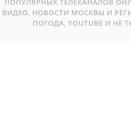
ПОПУЛЯРНЫХ ТЕЛЕКАНАЛОВ ОНЛ
ВИДЕО, НОВОСТИ МОСКВЫ И РЕ
ПОГОДА, YOUTUBE И НЕ 