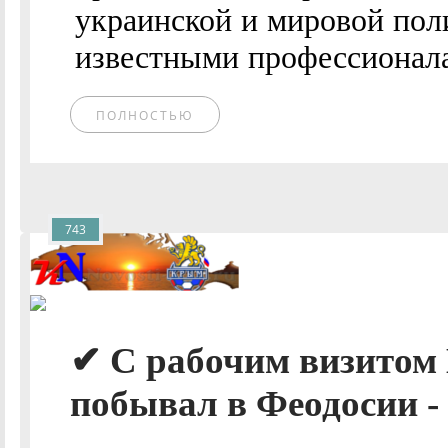
украинской и мировой пол
известными профессионалам
ПОЛНОСТЬЮ
743
✔ С рабочим визитом
побывал в Феодосии - 