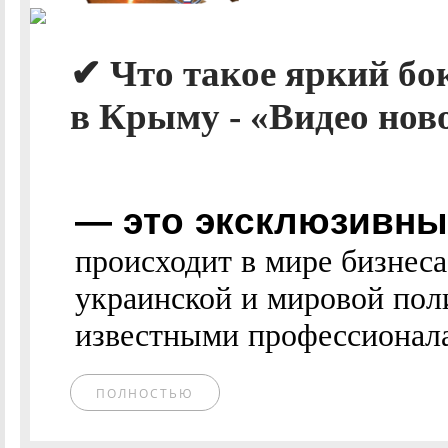
✔ Что такое яркий бо
в Крыму - «Видео ново
— это эксклюзивные
происходит в мире бизнес
украинской и мировой пол
известными профессионалам
ПОЛНОСТЬЮ