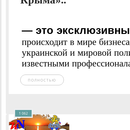
— это эксклюзивные
происходит в мире бизнес
украинской и мировой пол
известными профессионалам
ПОЛНОСТЬЮ
1 062