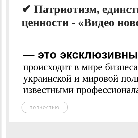
✔ Патриотизм, единст
ценности - «Видео нов
— это эксклюзивные
происходит в мире бизнес
украинской и мировой пол
известными профессионалам
ПОЛНОСТЬЮ