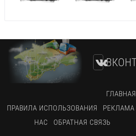
ВКОНТ
ГЛАВНАЯ
ПРАВИЛА ИСПОЛЬЗОВАНИЯ
РЕКЛАМА
НАС
ОБРАТНАЯ СВЯЗЬ