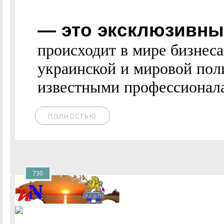
— это эксклюзивные
происходит в мире бизнес
украинской и мировой пол
известными профессионалам
ПОЛНОСТЬЮ
730