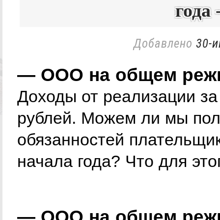
года 
Добавлено
30-и
— ООО на общем реж
Доходы от реализации за
рублей. Можем ли мы пол
обязанностей плательщик
начала года? Что для это
— ООО на общем реж