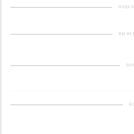
ПОДЕЛ
ВЫ ИС
ПО
К