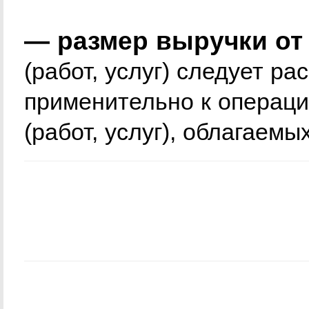
— размер выручки от
(работ, услуг) следует ра
применительно к операци
(работ, услуг), облагаемы