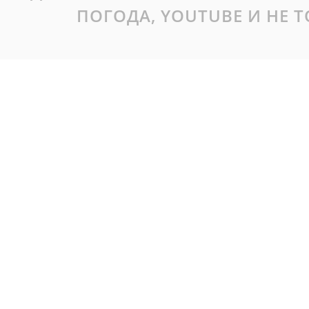
ПОГОДА, YOUTUBE И НЕ 