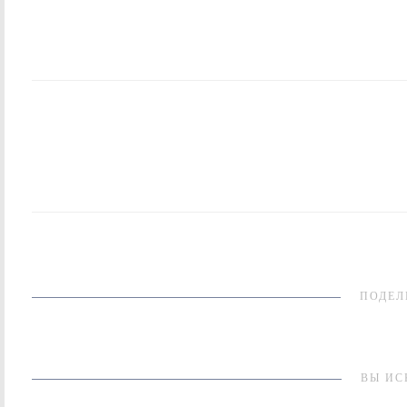
ПОДЕЛ
ВЫ ИС