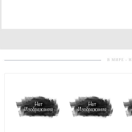
В МИРЕ - 