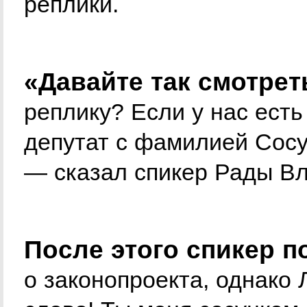
реплики.
«Давайте так смотрет
реплику? Если у нас есть
депутат с фамилией Сосун
— сказал спикер Рады В
После этого спикер п
о законопроекта, однако 