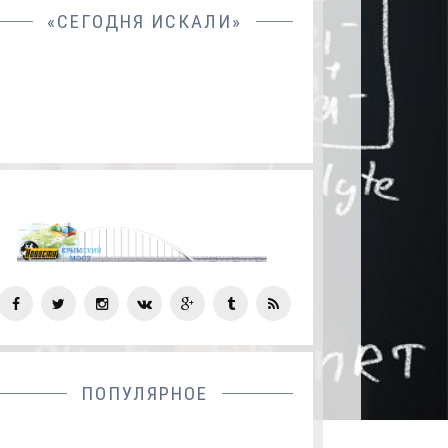
«СЕГОДНЯ ИСКАЛИ»
СОЦ
СЕТИ
ПОПУЛЯРНОЕ