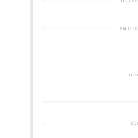
ПОДЕЛИ
ВЫ ИСК
ПОХ
КО