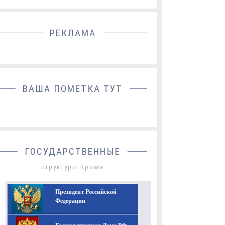
РЕКЛАМА
ДОБАВИТЬ БАННЕР
ВАША ПОМЕТКА ТУТ
ГОСУДАРСТВЕННЫЕ
структуры Крыма
Президент Российской
Федерации