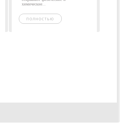
химические...
ПОЛНОСТЬЮ