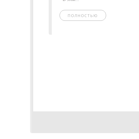
ПОЛНОСТЬЮ