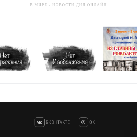
В МИРЕ - НОВОСТИ ДНЯ ОНЛАЙН
ВКОНТАКТЕ
OK