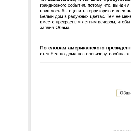
грандиозного события, потому что, выйди я
пришлось бы оцепить территорию и всех вы
Белый дом в радужных цветах. Тем не мене
вместе прекрасным летним вечером, чтобы 
заявил Обама.
По словам американского президент
стен Белого дома по телевизору, сообщают
Общи