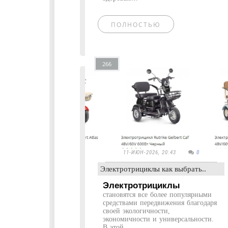
ПОЛНОСТЬЮ
266
11-ИЮН-2026, 20:43
0
Электротрициклы как выбрать..
Электротрициклы
становятся все более популярными
средствами передвижения благодаря
своей экологичности,
экономичности и универсальности.
В этой...