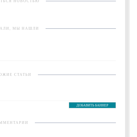
ТЬСЯ НОВОСТЬЮ
АЛИ, МЫ НАШЛИ
ОЖИЕ СТАТЬИ
ДОБАВИТЬ БАННЕР
ММЕНТАРИИ