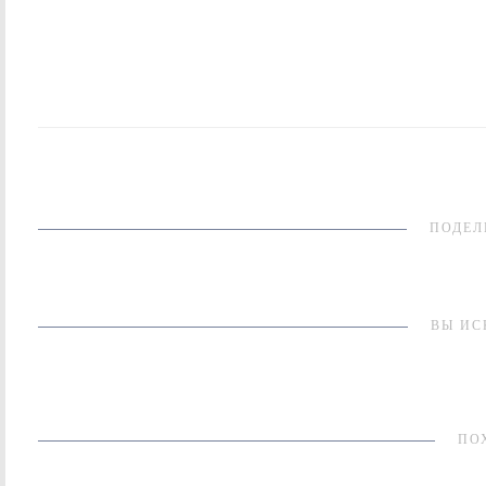
ПОДЕЛ
ВЫ ИС
ПО