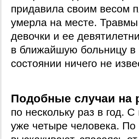
придавила своим весом п
умерла на месте. Травмы
девочки и ее девятилетни
в ближайшую больницу в 
состоянии ничего не изве
Подобные случаи на 
по нескольку раз в год. С
уже четыре человека. По