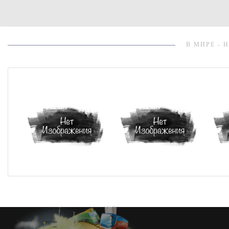
В МИРЕ - 