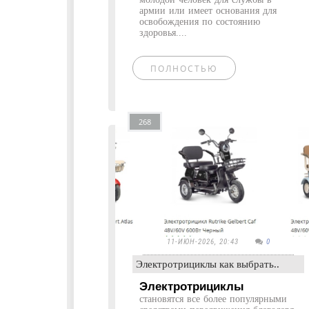
армии или имеет основания для
освобождения по состоянию
здоровья....
ПОЛНОСТЬЮ
268
11-ИЮН-2026, 20:43
0
Электротрициклы как выбрать..
Электротрициклы
становятся все более популярными