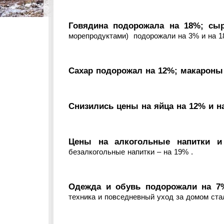
Говядина подорожала на 18%; сы
морепродуктами) подорожали на 3% и на 1
Сахар подорожал на 12%; макароны 
Снизились цены на яйца на 12% и н
Цены на алкогольные напитки и
безалкогольные напитки – на 19% .
Одежда и обувь подорожали на 7
техника и повседневный уход за домом ста