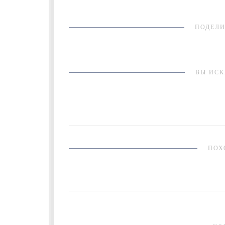
ПОДЕЛИ
ВЫ ИСК
ПОХ