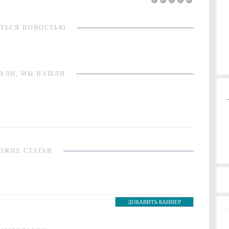
ТЬСЯ НОВОСТЬЮ
АЛИ, МЫ НАШЛИ
ОЖИЕ СТАТЬИ
ДОБАВИТЬ БАННЕР