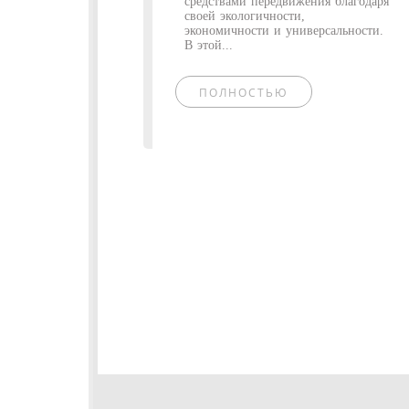
средствами передвижения благодаря
своей экологичности,
экономичности и универсальности.
В этой...
ПОЛНОСТЬЮ