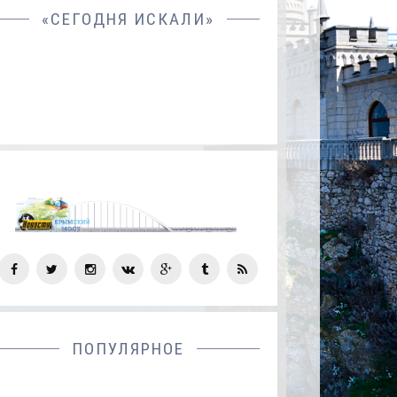
«СЕГОДНЯ ИСКАЛИ»
СОЦ
СЕТИ
ПОПУЛЯРНОЕ