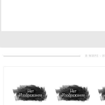
В МИРЕ - 