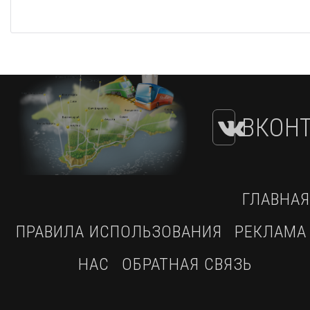
ВКОНТ
ГЛАВНАЯ
ПРАВИЛА ИСПОЛЬЗОВАНИЯ
РЕКЛАМА
НАС
ОБРАТНАЯ СВЯЗЬ