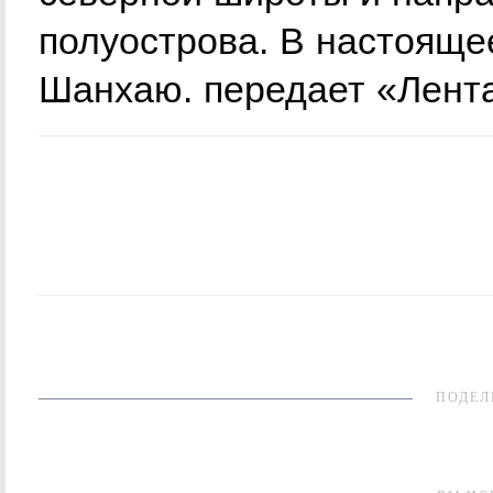
полуострова. В настояще
Шанхаю. передает «Лента
ПОДЕЛ