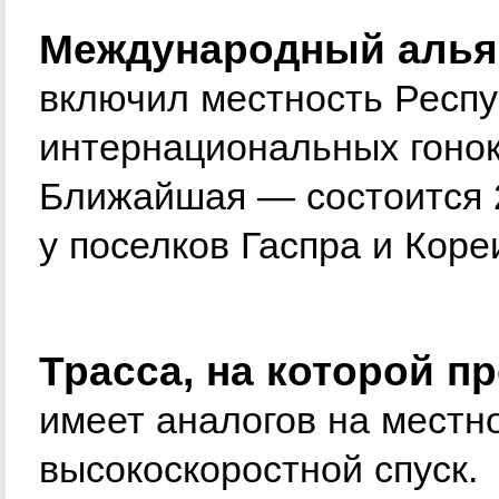
Международный алья
включил местность Респу
интернациональных гонок 
Ближайшая — состоится 2
у поселков Гаспра и Коре
Трасса, на которой п
имеет аналогов на местн
высокоскоростной спуск.