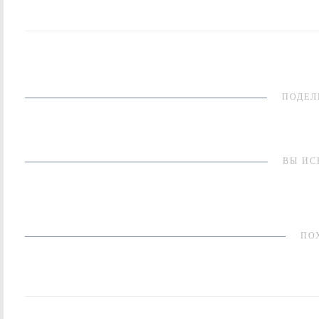
ПОДЕЛ
ВЫ ИС
ПО