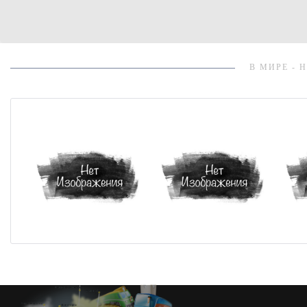
В МИРЕ - 