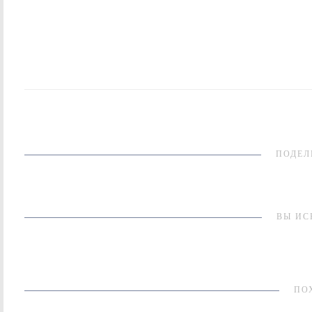
ПОДЕЛ
ВЫ ИС
ПО