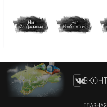
ВКОНТ
ГЛАВНАЯ