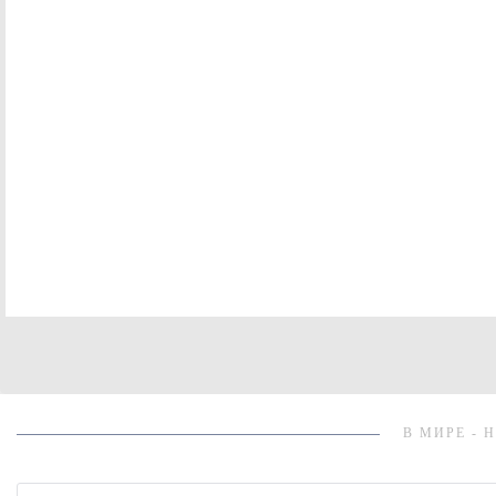
В МИРЕ - 