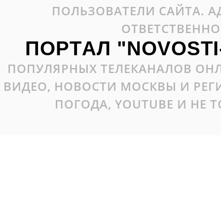
ПОЛЬЗОВАТЕЛИ САЙТА. А
ОТВЕТСТВЕННО
ПОРТАЛ "NOVOSTI
ПОПУЛЯРНЫХ ТЕЛЕКАНАЛОВ ОНЛ
ВИДЕО, НОВОСТИ МОСКВЫ И РЕ
ПОГОДА, YOUTUBE И НЕ 