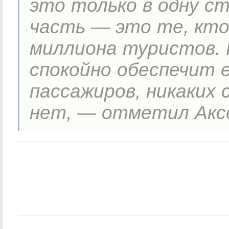
это только в одну ст
часть — это те, кто
миллиона туристов. 
спокойно обеспечит 
пассажиров, никаких 
нет, — отметил Акс