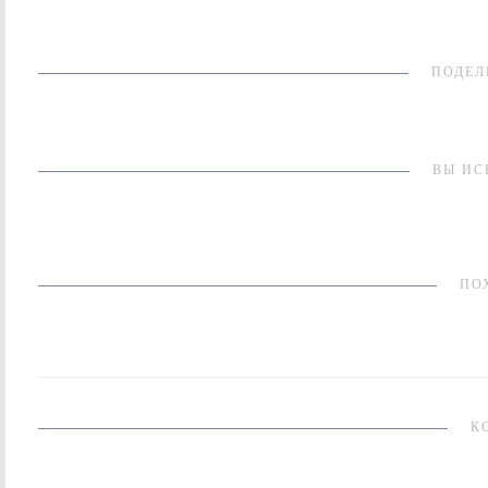
ПОДЕЛ
ВЫ ИС
ПО
К