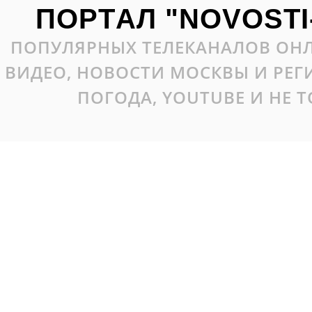
ПОРТАЛ "NOVOSTI
ПОПУЛЯРНЫХ ТЕЛЕКАНАЛОВ ОНЛ
ВИДЕО, НОВОСТИ МОСКВЫ И РЕ
ПОГОДА, YOUTUBE И НЕ 