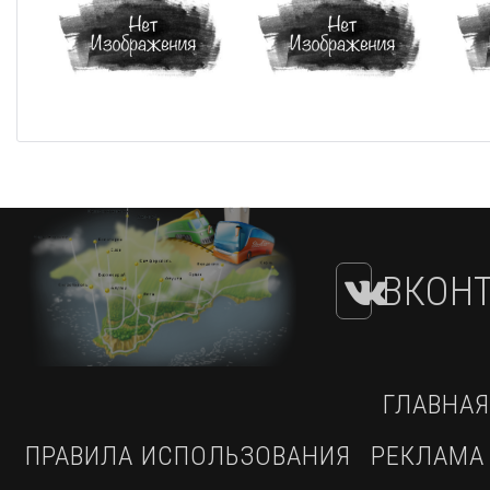
ВКОНТ
ГЛАВНАЯ
ПРАВИЛА ИСПОЛЬЗОВАНИЯ
РЕКЛАМА