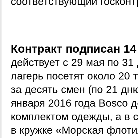
соответствующий госконт
Контракт подписан 14
действует с 29 мая по 31 
лагерь посетят около 20 
за десять смен (по 21 дн
января 2016 года Bosco 
комплектом одежды, а в с
в кружке «Морская флоти