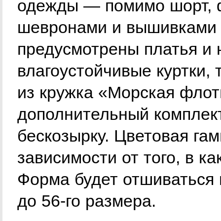
одежды — помимо шорт, ф
шевронами и вышивками л
предусмотрены платья и 
влагоустойчивые куртки, 
из кружка «Морская флот
дополнительный комплек
бескозырку. Цветовая га
зависимости от того, в к
Форма будет отшиваться 
до 56-го размера.