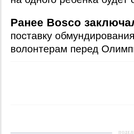
Ранее Bosco заключа
поставку обмундирования
волонтерам перед Олимпи
ПОДЕЛ