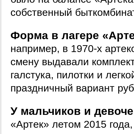
собственный быткомбина
Форма в лагере «Арте
например, в 1970-х арте
смену выдавали комплект
галстука, пилотки и легко
праздничный вариант руб
У мальчиков и девоче
«Артек» летом 2015 года