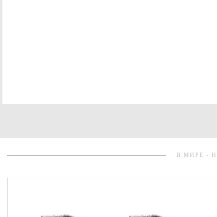
В МИРЕ - 