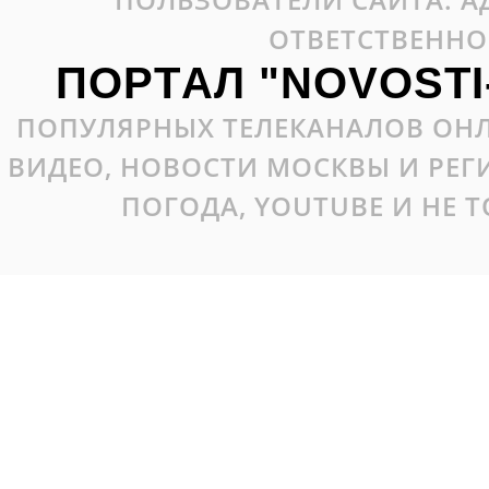
ОТВЕТСТВЕННО
ПОРТАЛ "NOVOSTI
ПОПУЛЯРНЫХ ТЕЛЕКАНАЛОВ ОНЛ
ВИДЕО, НОВОСТИ МОСКВЫ И РЕ
ПОГОДА, YOUTUBE И НЕ 