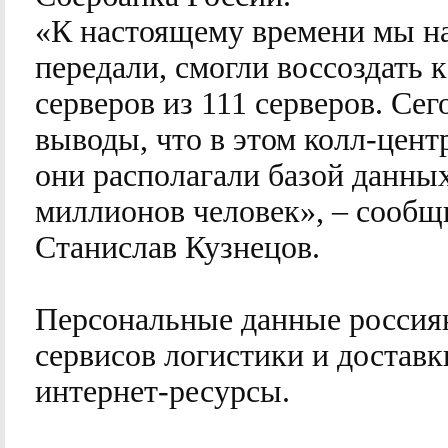
«К настоящему времени мы на
передали, смогли воссоздать 
серверов из 111 серверов. Се
выводы, что в этом колл-цент
они располагали базой данных
миллионов человек», – сообщ
Станислав Кузнецов.
Персональные данные россия
сервисов логистики и доставк
интернет-ресурсы.