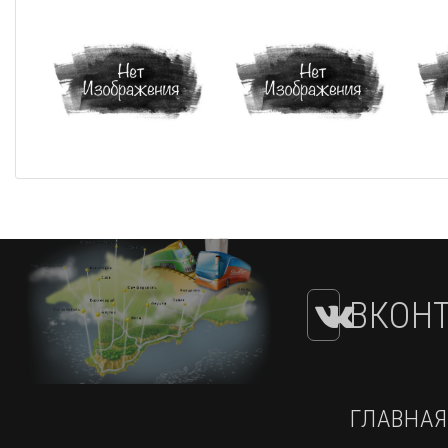
ВКОНТ
ГЛАВНАЯ