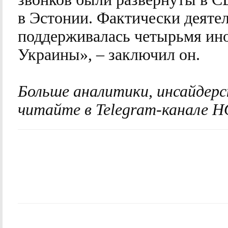
в Эстонии. Фактически деятел
поддерживалась четырьмя ин
Украины», – заключил он.
Больше аналитики, инсайдерс
читайте в Telegram-канал