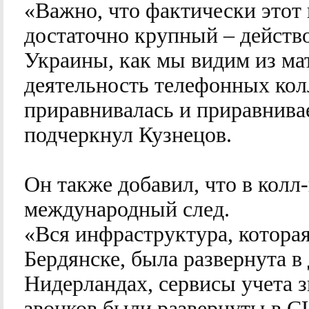
«Важно, что фактически этот 
достаточно крупный – действ
Украины, как мы видим из мат
деятельность телефонных кол
приравнивалась и приравнивае
подчеркнул Кузнецов.
Он также добавил, что в колл
международный след.
«Вся инфраструктура, которая
Бердянске, была развернута в
Нидерландах, сервисы учета з
звонков были развернуты в С