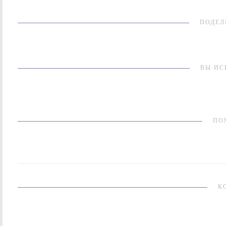
ПОДЕЛ
ВЫ ИС
ПО
К