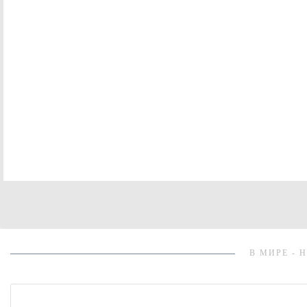
В МИРЕ - 