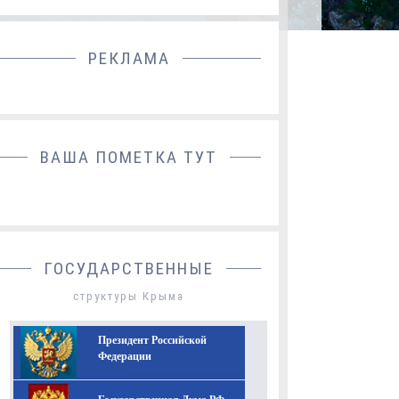
РЕКЛАМА
ДОБАВИТЬ БАННЕР
ВАША ПОМЕТКА ТУТ
ГОСУДАРСТВЕННЫЕ
структуры Крыма
Президент Российской
Федерации