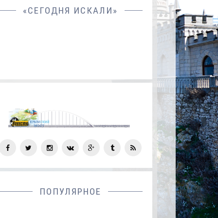
«СЕГОДНЯ ИСКАЛИ»
СОЦ
СЕТИ
ПОПУЛЯРНОЕ