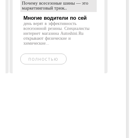
Почему всесезоные шины — это
маркетинговый трюк..
Многие водители по сей
день верят в эффективность
всесезонной резины. Специалисты
интернет магазина Autoshini.Ru
открывают физические и
химические...
ПОЛНОСТЬЮ