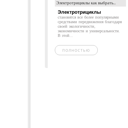
Электротрициклы как выбрать..
Электротрициклы
становятся все более популярными
средствами передвижения благодаря
своей экологичности,
экономичности и универсальности.
В этой...
ПОЛНОСТЬЮ