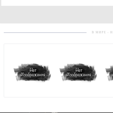
В МИРЕ - 