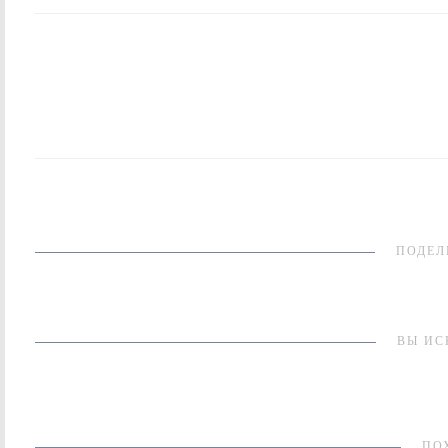
ПОДЕЛ
ВЫ ИС
ПО