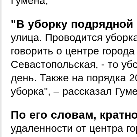
Гумена,
"В уборку подрядной 
улица. Проводится уборка
говорить о центре города 
Севастопольская, - то уб
день. Также на порядка 
уборка", – рассказал Гуме
По его словам, кратн
удаленности от центра го