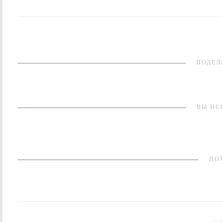
ПОДЕЛ
ВЫ ИС
ПО