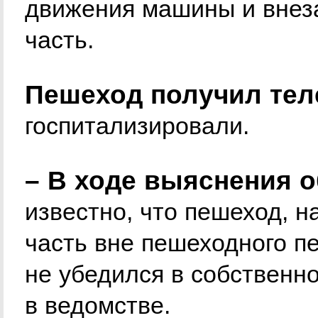
движения машины и внез
часть.
Пешеход получил тел
госпитализировали.
– В ходе выяснения о
известно, что пешеход, 
часть вне пешеходного пе
не убедился в собственно
в ведомстве.