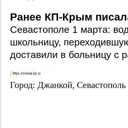
Ранее КП-Крым писал
Севастополе 1 марта: во
школьницу, переходившую
доставили в больницу с 
https://crimea.kp.ru
Город:
Джанкой, Севастополь