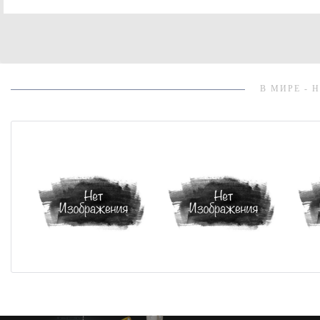
В МИРЕ - 