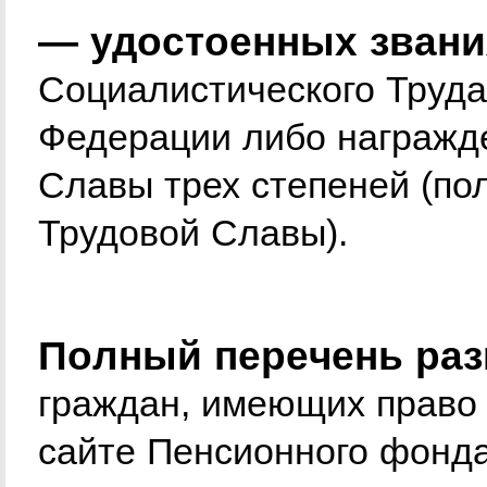
— удостоенных звани
Социалистического Труда
Федерации либо награжд
Славы трех степеней (по
Трудовой Славы).
Полный перечень раз
граждан, имеющих право 
сайте Пенсионного фонда p