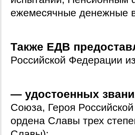
ежемесячные денежные в
Также ЕДВ предостав
Российской Федерации из
— удостоенных звани
Союза, Героя Российской
ордена Славы трех степе
Славы);