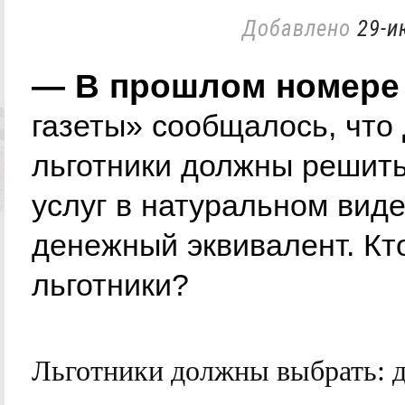
Добавлено
29-и
— В прошлом номере
газеты» сообщалось, что
льготники должны решить
услуг в натуральном виде
денежный эквивалент. Кт
льготники?
Льготники должны выбрать: д