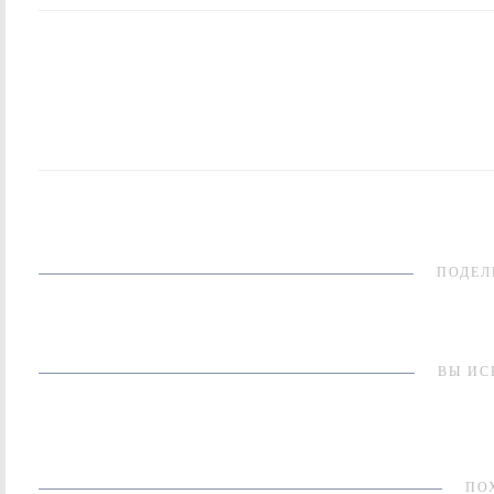
ПОДЕЛ
ВЫ ИС
ПО