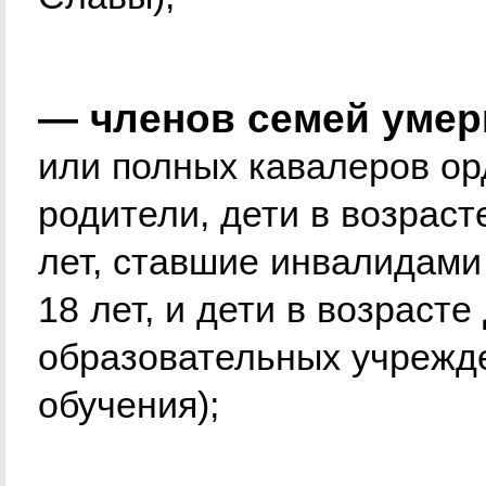
— членов семей умер
или полных кавалеров ор
родители, дети в возраст
лет, ставшие инвалидами
18 лет, и дети в возрасте
образовательных учрежд
обучения);