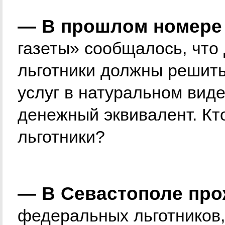
— В прошлом номере
газеты» сообщалось, что
льготники должны решить
услуг в натуральном виде
денежный эквивалент. Кт
льготники?
— В Севастополе про
федеральных льготников