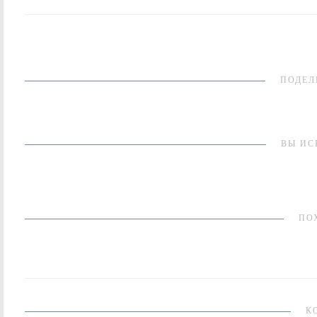
ПОДЕЛ
ВЫ ИС
ПО
К