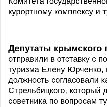
Комитета государственно
курортному комплексу и 
Депутаты крымского 
отправили в отставку с п
туризма Елену Юрченко, 
должность согласовали к
Стрельбицкого, который 
советника по вопросам т