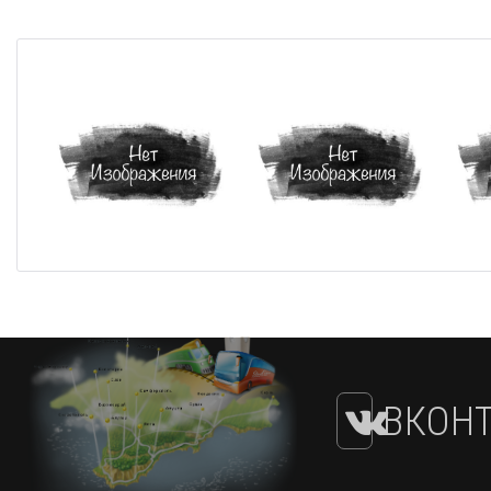
ВКОНТ