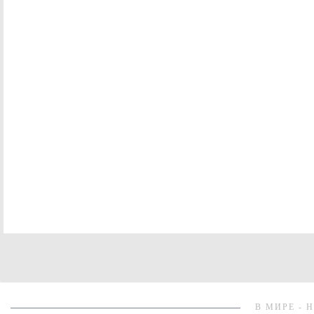
В МИРЕ - 