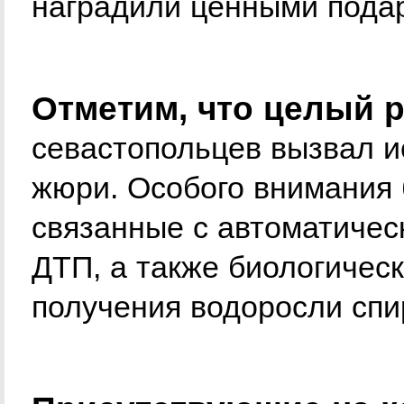
наградили ценными пода
Отметим, что целый 
севастопольцев вызвал и
жюри. Особого внимания 
связанные с автоматичес
ДТП, а также биологичес
получения водоросли спи