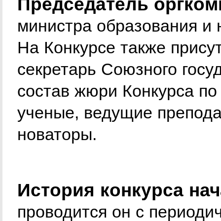
Председатель оргком
министра образования и 
На Конкурсе также прису
секретарь Союзного госуд
состав жюри Конкурса по
ученые, ведущие преподав
новаторы.
История конкурса нач
проводится он с периодич