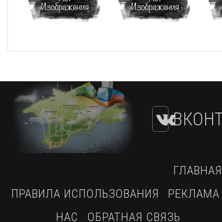
ВКОНТ
ГЛАВНАЯ
ПРАВИЛА ИСПОЛЬЗОВАНИЯ
РЕКЛАМА
НАС
ОБРАТНАЯ СВЯЗЬ