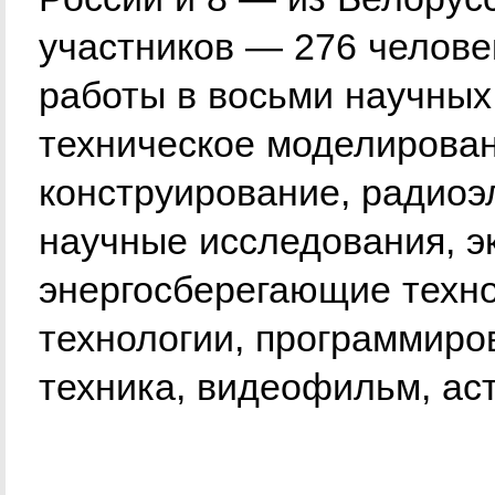
участников — 276 челове
работы в восьми научных 
техническое моделирован
конструирование, радиоэ
научные исследования, э
энергосберегающие техн
технологии, программиро
техника, видеофильм, ас