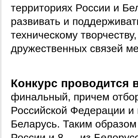
территориях России и Бе
развивать и поддерживат
техническому творчеству
дружественных связей ме
Конкурс проводится в
финальный, причем отбор
Российской Федерации и 
Беларусь. Таким образом
России и 8 — из Белорус