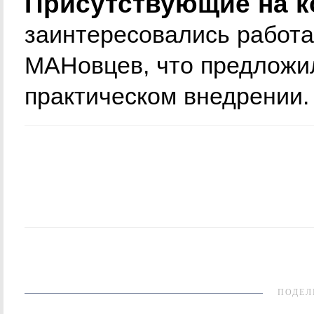
Присутствующие на к
заинтересовались работа
МАНовцев, что предложил
практическом внедрении.
ПОДЕЛ