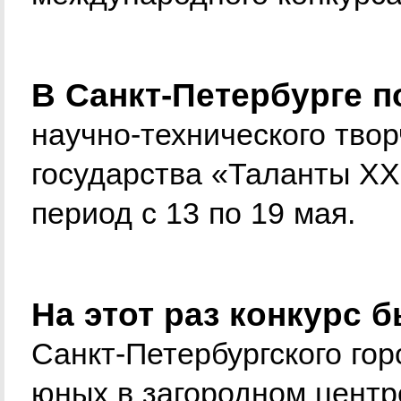
В Санкт-Петербурге 
научно-технического тво
государства «Таланты XXI
период с 13 по 19 мая.
На этот раз конкурс 
Санкт-Петербургского гор
юных в загородном центр