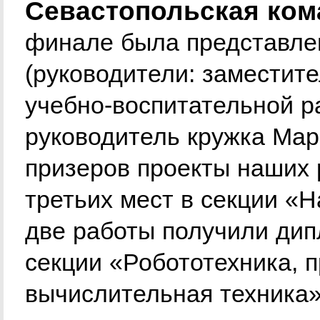
Севастопольская кома
финале была представле
(руководители: заместит
учебно-воспитательной р
руководитель кружка Мар
призеров проекты наших 
третьих мест в секции «
две работы получили дипл
секции «Робототехника, 
вычислительная техника»