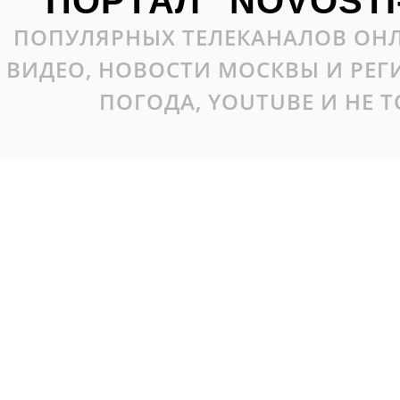
ПОРТАЛ "NOVOSTI
ПОПУЛЯРНЫХ ТЕЛЕКАНАЛОВ ОНЛ
ВИДЕО, НОВОСТИ МОСКВЫ И РЕ
ПОГОДА, YOUTUBE И НЕ 