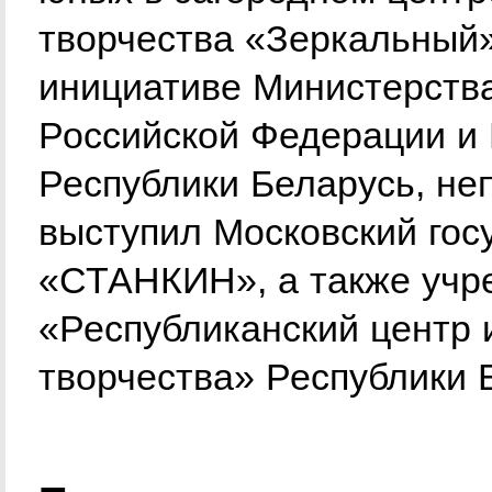
творчества «Зеркальный»
инициативе Министерства
Российской Федерации и
Республики Беларусь, не
выступил Московский гос
«СТАНКИН», а также учр
«Республиканский центр 
творчества» Республики 