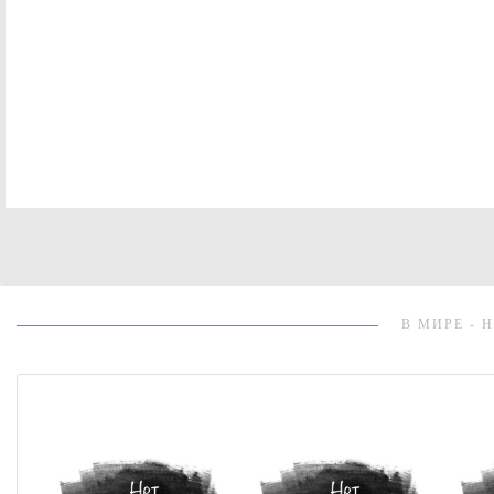
В МИРЕ - 