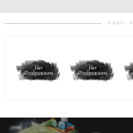
В МИРЕ - 