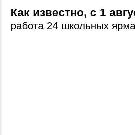
Как известно, с 1 авг
работа 24 школьных ярма