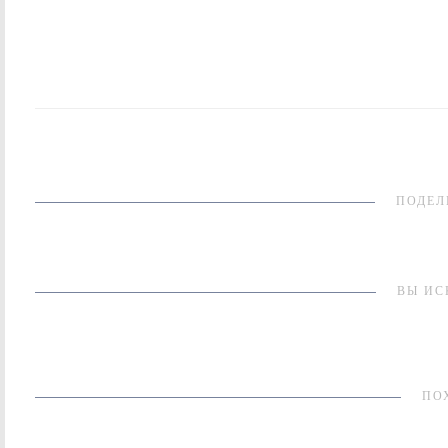
ПОДЕЛ
ВЫ ИС
ПО