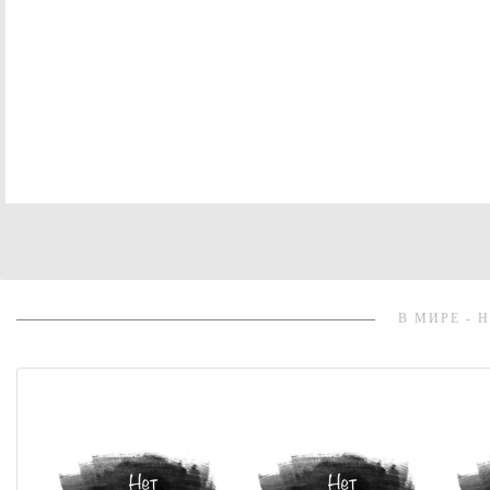
В МИРЕ - 