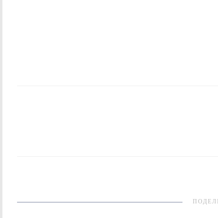
ПОДЕЛ