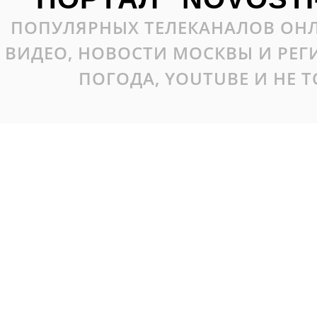
ПОПУЛЯРНЫХ ТЕЛЕКАНАЛОВ ОНЛ
ВИДЕО, НОВОСТИ МОСКВЫ И РЕ
ПОГОДА, YOUTUBE И НЕ 