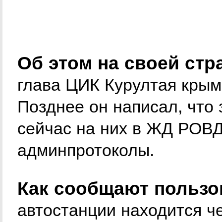
Об этом на своей стр
глава ЦИК Курултая крым
Позднее он написал, что 
сейчас на них в ЖД РОВД
админпротоколы.
Как сообщают пользов
автостанции находится ч