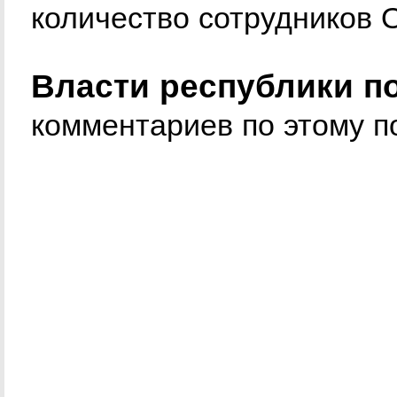
количество сотрудников
Власти республики по
комментариев по этому п