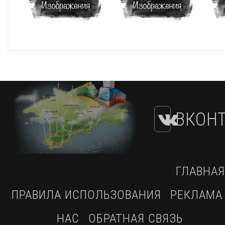
ВКОНТ
ГЛАВНАЯ
ПРАВИЛА ИСПОЛЬЗОВАНИЯ
РЕКЛАМА
НАС
ОБРАТНАЯ СВЯЗЬ