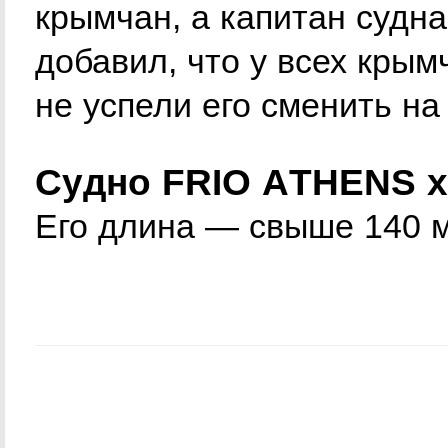
крымчан, а капитан судн
добавил, что у всех крым
не успели его сменить на
Судно FRIO ATHENS х
Его длина — свыше 140 м