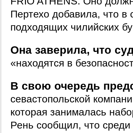
FRIO ATHENS. Оно должно
Пертехо добавила, что в 
подходящих чилийских бу
Она заверила, что су
«находятся в безопасност
В свою очередь пред
севастопольской компани
которая занималась набо
Рень сообщил, что среди