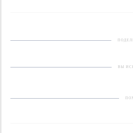
ПОДЕЛ
ВЫ ИС
ПО