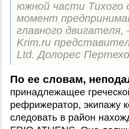
южной части Тихого 
момент предпринимаю
главного двигателя, 
Krim.ru представитель
Ltd. Долорес Пертехо
По ее словам, непода
принадлежащее греческой
рефрижератор, экипажу к
следовать в район нахож