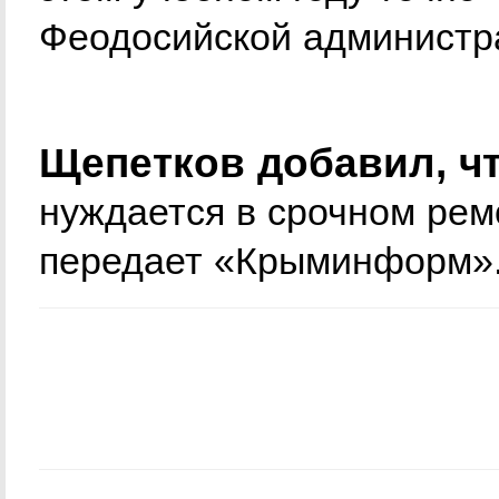
Феодосийской администр
Щепетков добавил, чт
нуждается в срочном рем
передает «Крыминформ»