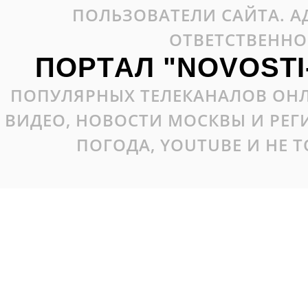
ПОЛЬЗОВАТЕЛИ САЙТА. А
ОТВЕТСТВЕННО
ПОРТАЛ "NOVOSTI
ПОПУЛЯРНЫХ ТЕЛЕКАНАЛОВ ОНЛ
ВИДЕО, НОВОСТИ МОСКВЫ И РЕ
ПОГОДА, YOUTUBE И НЕ 