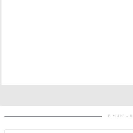
В МИРЕ - 