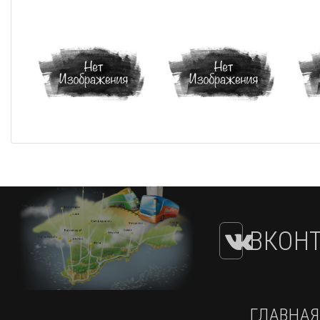
ВКОНТ
ГЛАВНАЯ