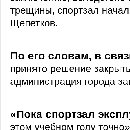
трещины, спортзал начал
Щепетков.
По его словам, в свя
принято решение закрыть
администрация города з
«Пока спортзал экспл
этом учебном году точно