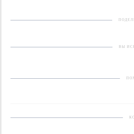
ПОДЕЛ
ВЫ ИС
ПО
К