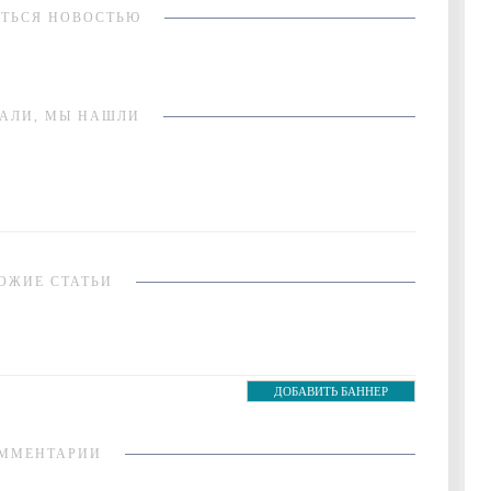
ТЬСЯ НОВОСТЬЮ
АЛИ, МЫ НАШЛИ
ОЖИЕ СТАТЬИ
ДОБАВИТЬ БАННЕР
ММЕНТАРИИ