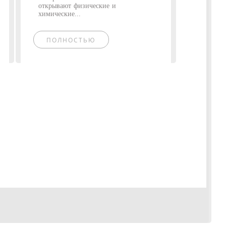
открывают физические и
химические...
ПОЛНОСТЬЮ