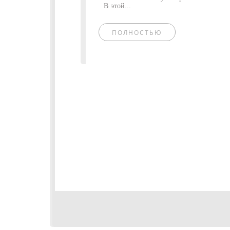
В этой...
ПОЛНОСТЬЮ