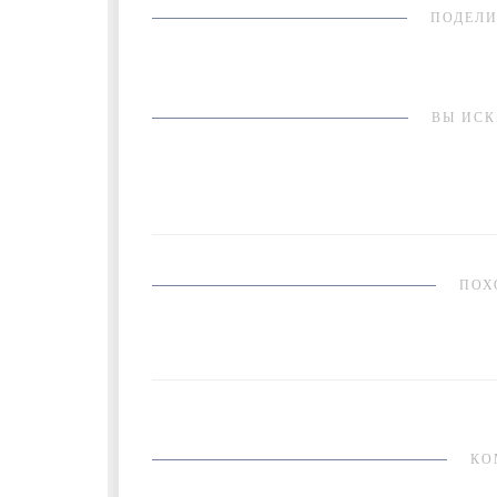
ПОДЕЛИ
ВЫ ИСК
ПОХ
КО