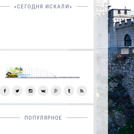
«СЕГОДНЯ ИСКАЛИ»
СОЦ
СЕТИ
ПОПУЛЯРНОЕ