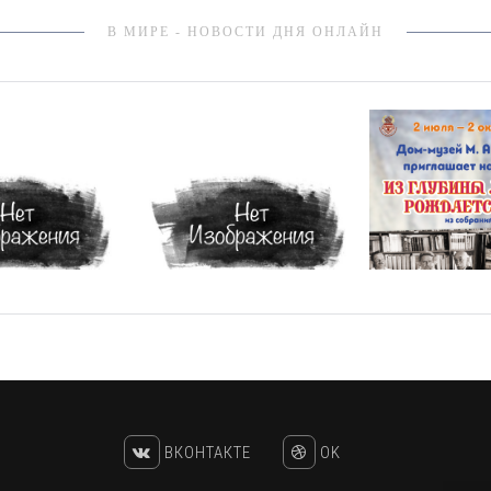
В МИРЕ - НОВОСТИ ДНЯ ОНЛАЙН
ВКОНТАКТЕ
OK