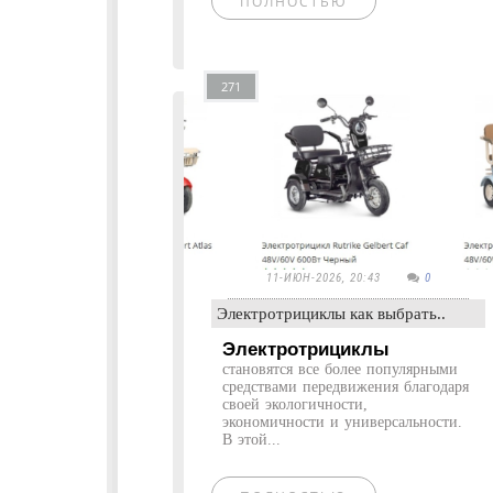
ПОЛНОСТЬЮ
271
11-ИЮН-2026, 20:43
0
Электротрициклы как выбрать..
Электротрициклы
становятся все более популярными
средствами передвижения благодаря
своей экологичности,
экономичности и универсальности.
В этой...