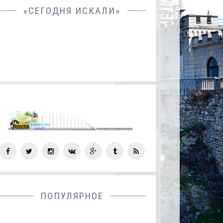
«СЕГОДНЯ ИСКАЛИ»
СОЦ
СЕТИ
ПОПУЛЯРНОЕ