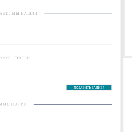
АЛИ, МЫ НАШЛИ
ОЖИЕ СТАТЬИ
ДОБАВИТЬ БАННЕР
ММЕНТАРИИ