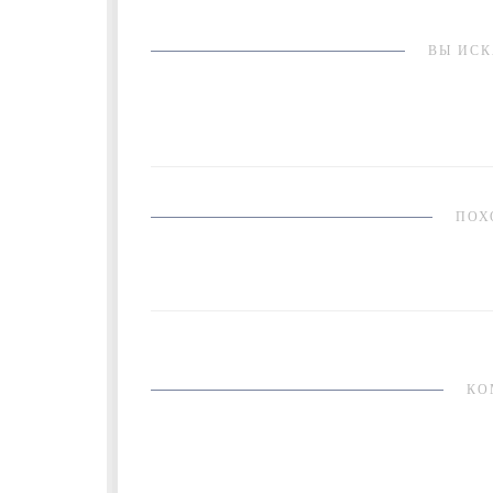
ВЫ ИСК
ПОХ
КО