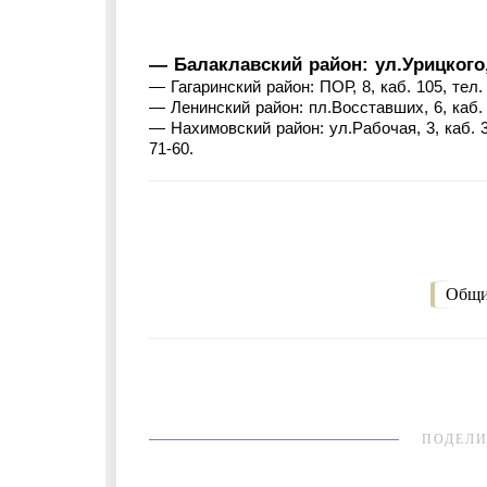
— Балаклавский район: ул.Урицкого, 2,
— Гагаринский район: ПОР, 8, каб. 105, тел. 
— Ленинский район: пл.Восставших, 6, каб. 
— Нахимовский район: ул.Рабочая, 3, каб. 3, 
71-60.
Общи
ПОДЕЛИ