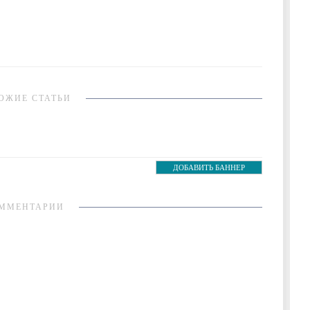
ОЖИЕ СТАТЬИ
ДОБАВИТЬ БАННЕР
ММЕНТАРИИ