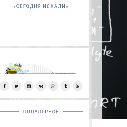
«СЕГОДНЯ ИСКАЛИ»
СОЦ
СЕТИ
ПОПУЛЯРНОЕ