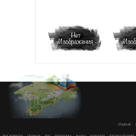
ГЛАВНАЯ