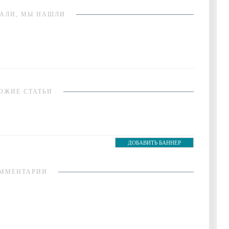
АЛИ, МЫ НАШЛИ
ОЖИЕ СТАТЬИ
ДОБАВИТЬ БАННЕР
ММЕНТАРИИ