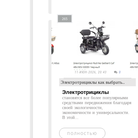
265
11-ИЮН-2026, 20:43
0
Электротрициклы как выбрать..
Электротрициклы
становятся все более популярными
средствами передвижения благодаря
своей экологичности,
экономичности и универсальности.
В этой...
ПОЛНОСТЬЮ