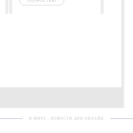
ПОЛНОСТЬЮ
В МИРЕ - НОВОСТИ ДНЯ ОНЛАЙН