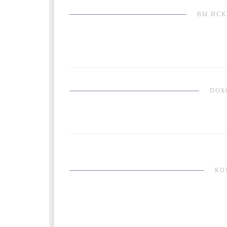
ВЫ ИСК
ПОХ
КО