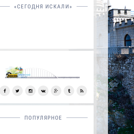
«СЕГОДНЯ ИСКАЛИ»
СОЦ
СЕТИ
ПОПУЛЯРНОЕ