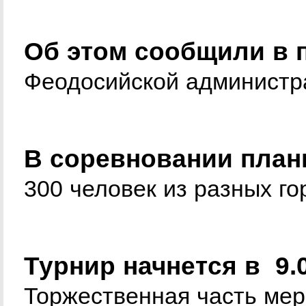
Об этом сообщили в 
Феодосийской администр
В соревновании план
300 человек из разных г
Турнир начнется в 9.0
Торжественная часть меро