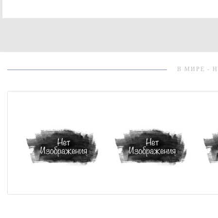
В МИРЕ - 