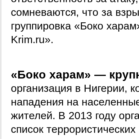
сомневаются, что за взр
группировка «Боко харам»
Krim.ru».
«Боко харам» — круп
организация в Нигерии, 
нападения на населенные
жителей. В 2013 году орг
список террористических 