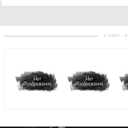
В МИРЕ - 