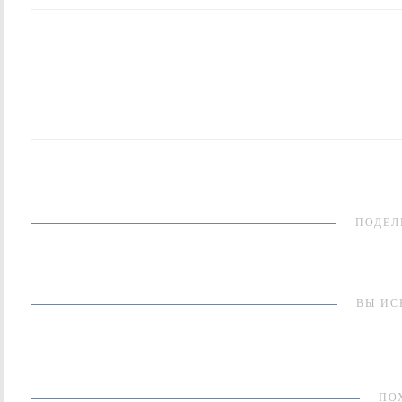
ПОДЕЛ
ВЫ ИС
ПО