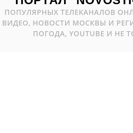
ПОРТАЛ "NOVOSTI
ПОПУЛЯРНЫХ ТЕЛЕКАНАЛОВ ОНЛ
ВИДЕО, НОВОСТИ МОСКВЫ И РЕ
ПОГОДА, YOUTUBE И НЕ 