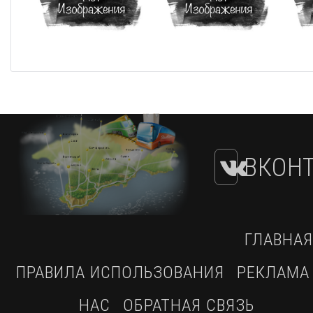
ВКОНТ
ГЛАВНАЯ
ПРАВИЛА ИСПОЛЬЗОВАНИЯ
РЕКЛАМА
НАС
ОБРАТНАЯ СВЯЗЬ