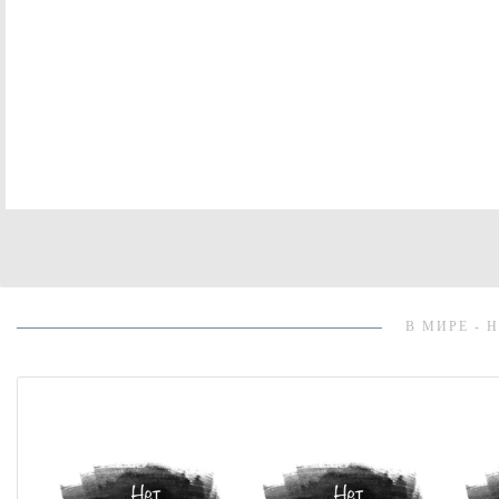
В МИРЕ - 