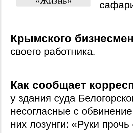
сафари
Крымского бизнесмен
своего работника.
Как сообщает коррес
у здания суда Белогорско
несогласные с обвинение
них лозунги: «Руки прочь 