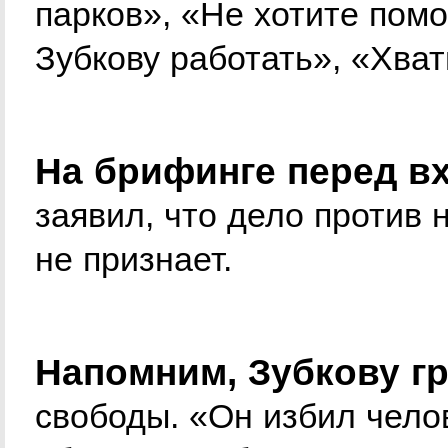
парков», «Не хотите помо
Зубкову работать», «Хва
На брифинге перед вх
заявил, что дело против 
не признает.
Напомним, Зубкову гр
свободы. «Он избил чело