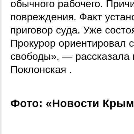
обычного рабочего. Прич
повреждения. Факт устано
приговор суда. Уже состо
Прокурор ориентировал 
свободы», — рассказала
Поклонская .
Фото: «Новости Крым