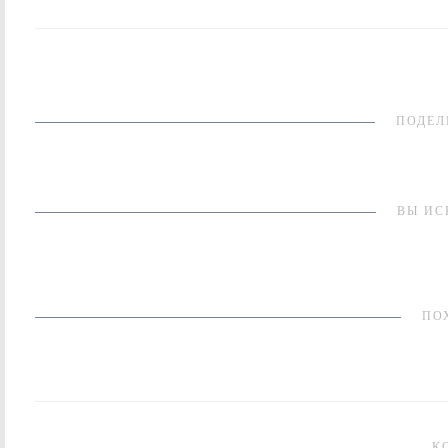
ПОДЕЛ
ВЫ ИС
ПО
К