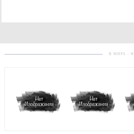
В МИРЕ - 