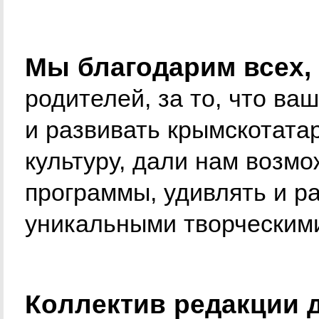
Мы благодарим всех, 
родителей, за то, что ва
и развивать крымскотатар
культуру, дали нам возм
программы, удивлять и ра
уникальными творческими
Коллектив редакции д