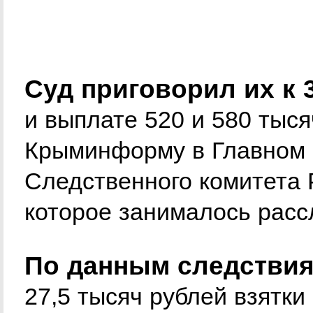
Суд приговорил их к
и выплате 520 и 580 тыс
Крыминформу в Главном 
Следственного комитета 
которое занималось расс
По данным следствия
27,5 тысяч рублей взятки 