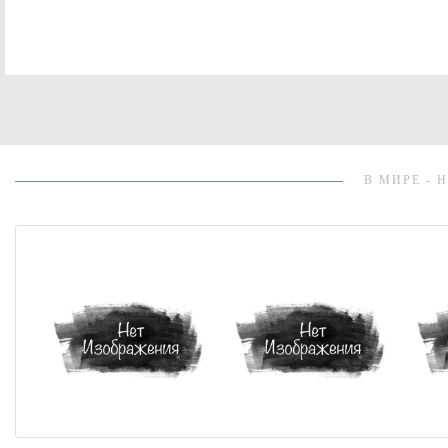
В МИРЕ - 