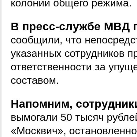
колонии общего режима.
В пресс-службе МВД 
сообщили, что непосредс
указанных сотрудников п
ответственности за упущ
составом.
Напомним, сотрудник
вымогали 50 тысяч рубле
«Москвич», остановленно