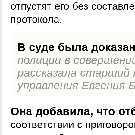
отпустят его без составл
протокола.
В суде была доказа
полиции в совершени
рассказала старший 
управления Евгения Б
Она добавила, что от
соответствии с приговор